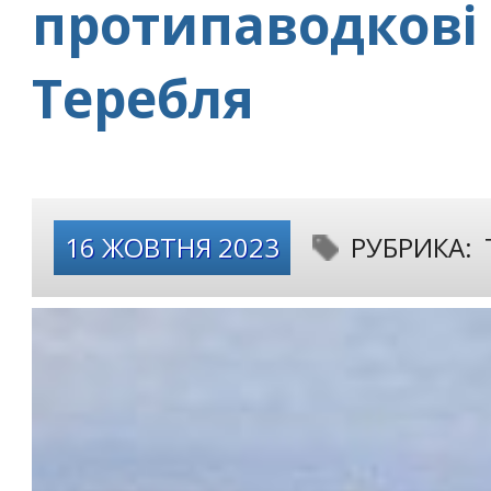
протипаводкові 
Теребля
16 ЖОВТНЯ 2023
РУБРИКА: