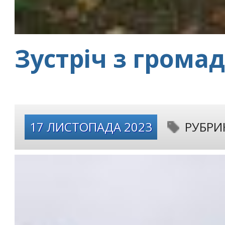
Зустріч з громад
17 ЛИСТОПАДА 2023
РУБРИ