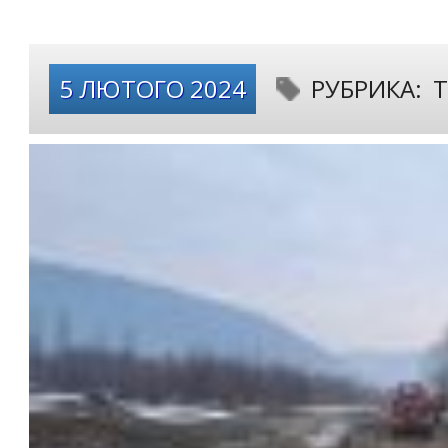
5 ЛЮТОГО 2024
РУБРИКА:
Т