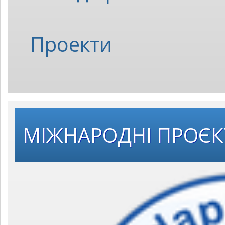
Проекти
МІЖНАРОДНІ ПРОЄ