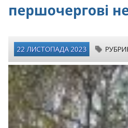
першочергові не
22 ЛИСТОПАДА 2023
РУБРИ