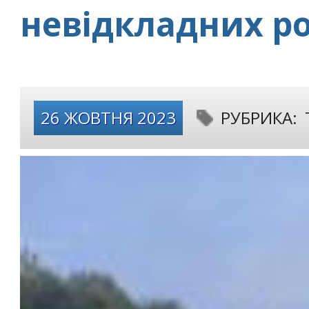
невідкладних ро
26 ЖОВТНЯ 2023
РУБРИКА: