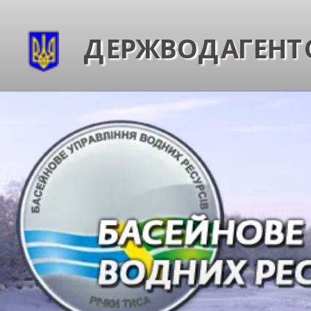
ДЕРЖВОДАГЕНТС