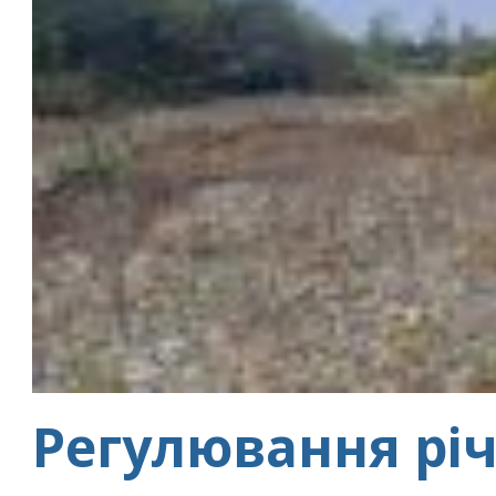
Регулювання річ