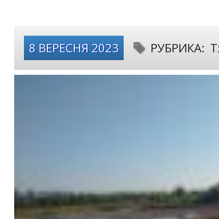
8 ВЕРЕСНЯ 2023
РУБРИКА:
Т