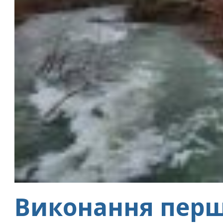
Виконання пер