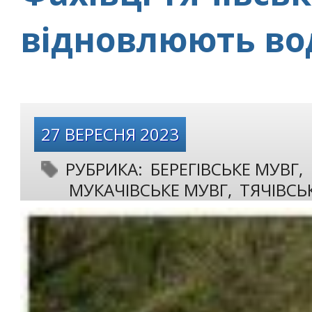
відновлюють во
27 ВЕРЕСНЯ 2023
РУБРИКА:
БЕРЕГІВСЬКЕ МУВГ
,
МУКАЧІВСЬКЕ МУВГ
,
ТЯЧІВСЬ