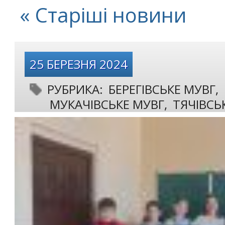
« Старіші новини
25 БЕРЕЗНЯ 2024
РУБРИКА:
БЕРЕГІВСЬКЕ МУВГ
,
МУКАЧІВСЬКЕ МУВГ
,
ТЯЧІВСЬ