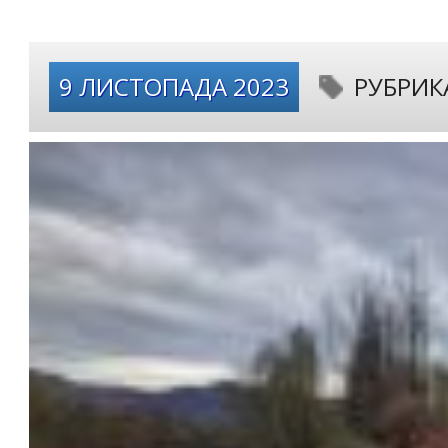
9 ЛИСТОПАДА 2023
РУБРИК