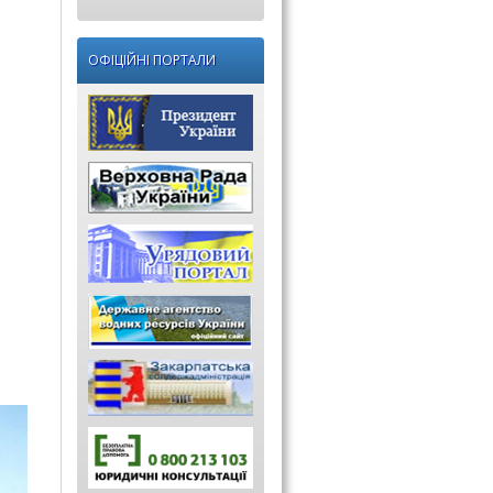
ОФІЦІЙНІ ПОРТАЛИ