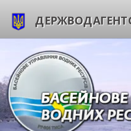
ДЕРЖВОДАГЕНТС