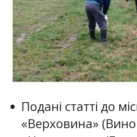
Подані статті до м
«Верховина» (Вино