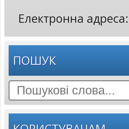
Електронна адреса
ПОШУК
Search
for:
КОРИСТУВАЧАМ