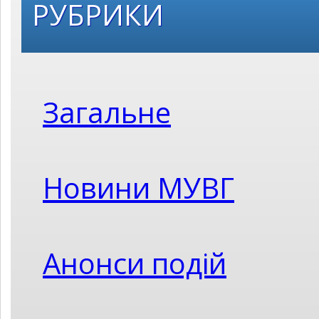
РУБРИКИ
Загальне
Новини МУВГ
Анонси подій