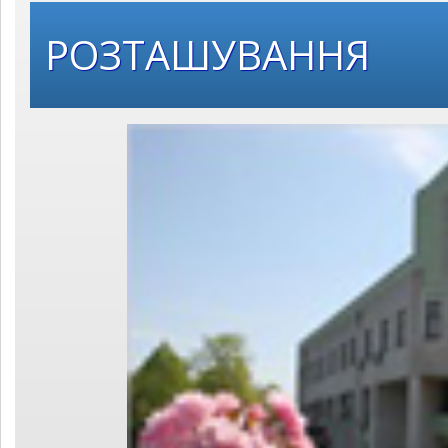
РОЗТАШУВАННЯ