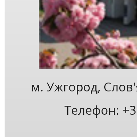
м. Ужгород, Слов
Телефон: +3