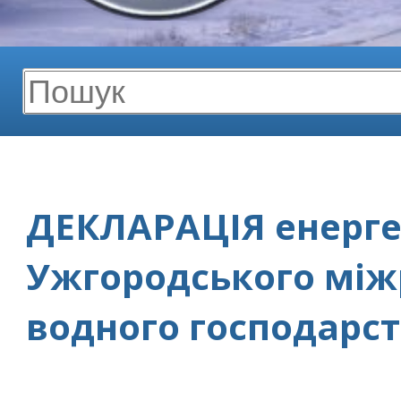
ДЕКЛАРАЦІЯ енерге
Ужгородського між
водного господарс