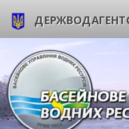
ДЕРЖВОДАГЕНТС