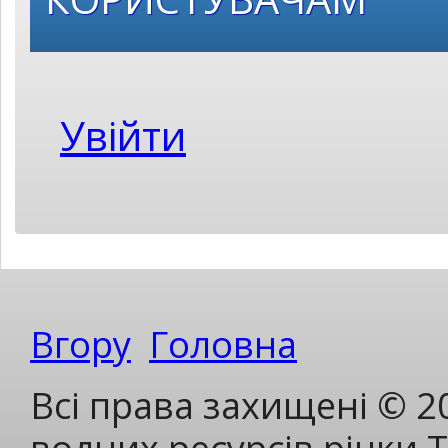
Увійти
Вгору
Головна
Всі права захищені © 2