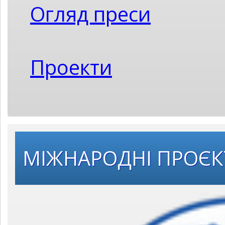
Огляд преси
Проекти
МІЖНАРОДНІ ПРОЄ