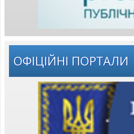
ОФІЦІЙНІ ПОРТАЛИ