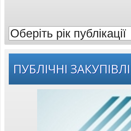
рік
публікації:
ПУБЛІЧНІ ЗАКУПІВЛІ