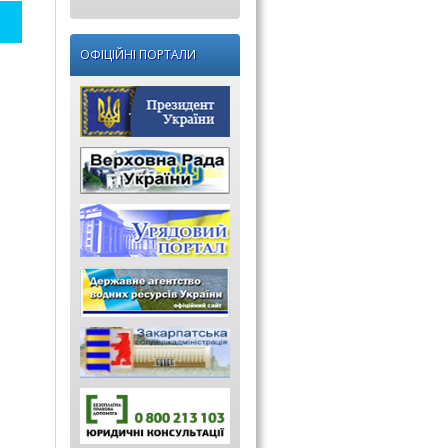
ОФІЦІЙНІ ПОРТАЛИ