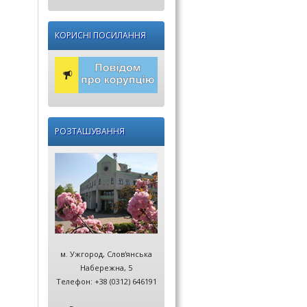
КОРИСНІ ПОСИЛАННЯ
РОЗТАШУВАННЯ
м. Ужгород, Слов'янська
Набережна, 5
Телефон: +38 (0312) 646191