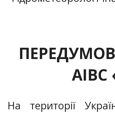
ПЕРЕДУМОВ
АІВС 
На території Укра