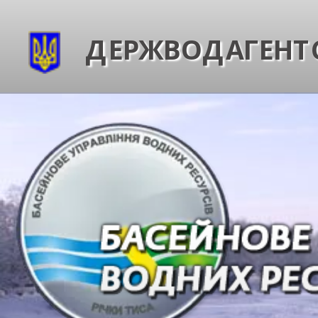
ДЕРЖВОДАГЕНТС