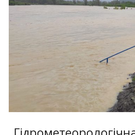
Гідрометеорологічна