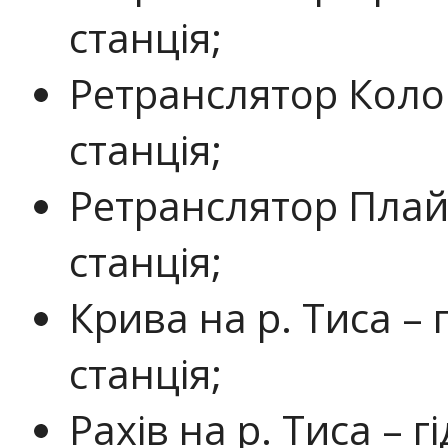
станція;
Ретранслятор Коло
станція;
Ретранслятор Плай
станція;
Крива на р. Тиса –
станція;
Рахів на р. Тиса – 