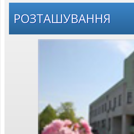
РОЗТАШУВАННЯ