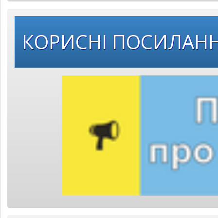
КОРИСНІ ПОСИЛАН