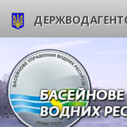
ДЕРЖВОДАГЕНТС