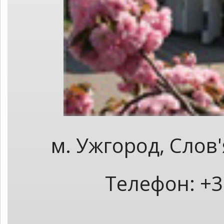
м. Ужгород, Слов
Телефон: +3