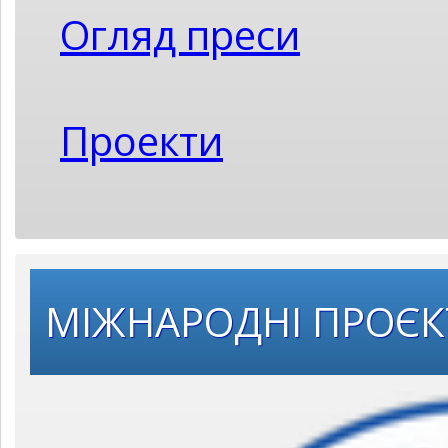
Огляд преси
Проекти
МІЖНАРОДНІ ПРОЄ