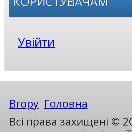
КОРИСТУВАЧАМ
Увійти
Вгору
Головна
Всі права захищені © 2