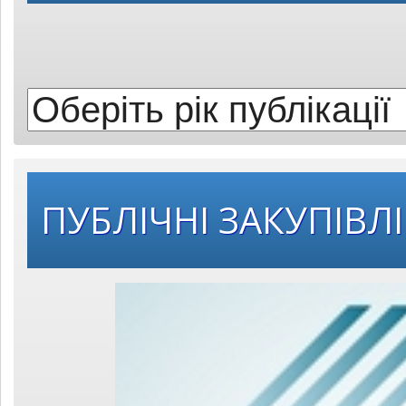
рік
публікації:
ПУБЛІЧНІ ЗАКУПІВЛІ