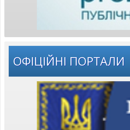
ОФІЦІЙНІ ПОРТАЛИ