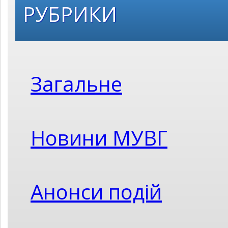
РУБРИКИ
Загальне
Новини МУВГ
Анонси подій