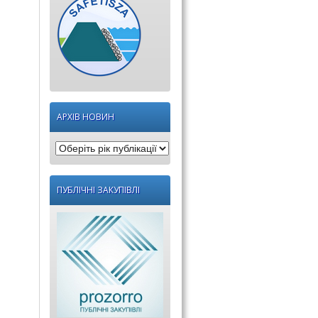
АРХІВ НОВИН
Оберіть
рік
публікації:
ПУБЛІЧНІ ЗАКУПІВЛІ