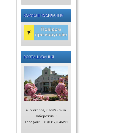
КОРИСНІ ПОСИЛАННЯ
РОЗТАШУВАННЯ
м. Ужгород, Слов'янська
Набережна, 5
Телефон: +38 (0312) 646191