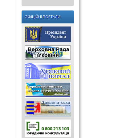
ОФІЦІЙНІ ПОРТАЛИ