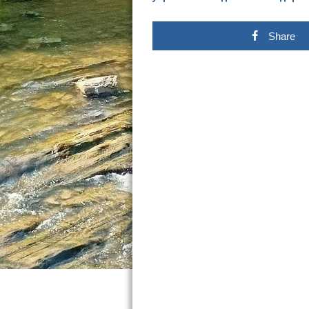
Share