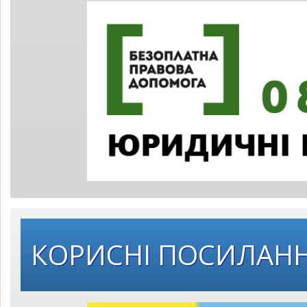
КОРИСНІ ПОСИЛАН