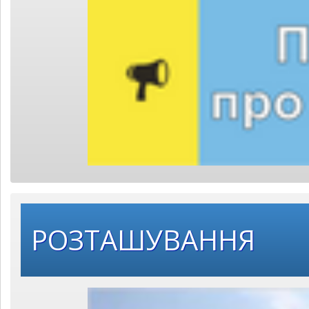
РОЗТАШУВАННЯ