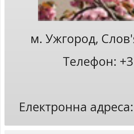
м. Ужгород, Слов
Телефон: +3
Електронна адреса