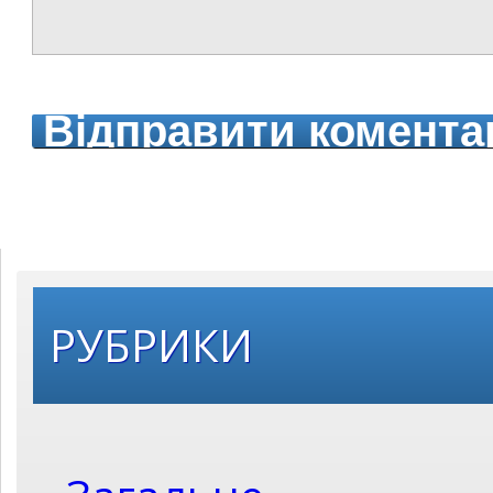
РУБРИКИ