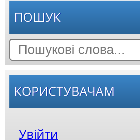
ПОШУК
Search
for:
КОРИСТУВАЧАМ
Увійти