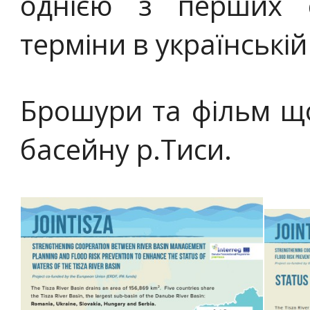
однією з перших 
терміни в українській
Брошури та фільм щ
басейну р.Тиси.