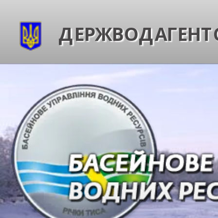
ДЕРЖВОДАГЕНТС