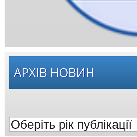
Оберіть
АРХІВ НОВИН
рік
публікації: