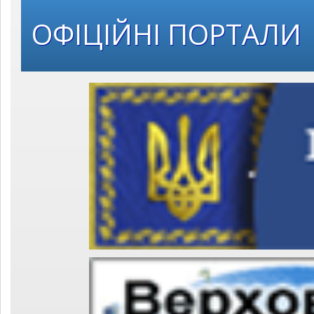
ОФІЦІЙНІ ПОРТАЛИ