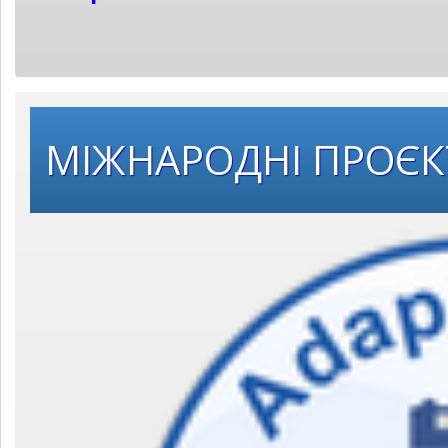
МІЖНАРОДНІ ПРОЄ