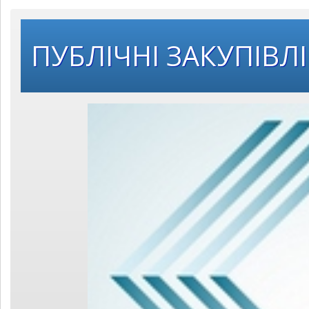
ПУБЛІЧНІ ЗАКУПІВЛІ