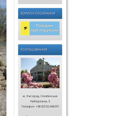
КОРИСНІ ПОСИЛАННЯ
РОЗТАШУВАННЯ
м. Ужгород, Слов'янська
Набережна, 5
Телефон: +38 (0312) 646191