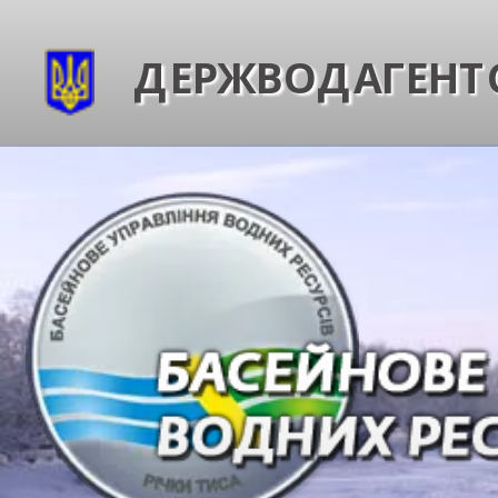
ДЕРЖВОДАГЕНТС