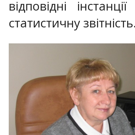
відповідні інстанці
статистичну звітність