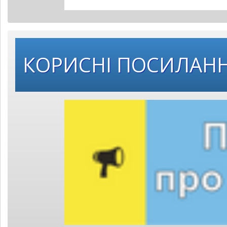
КОРИСНІ ПОСИЛАН