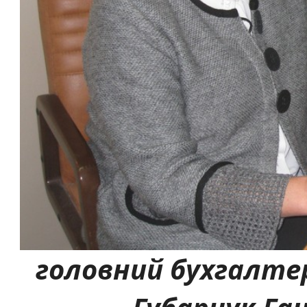
головний бухгалте