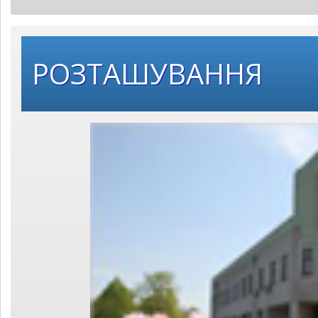
РОЗТАШУВАННЯ