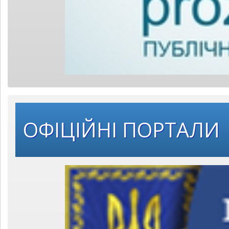
ОФІЦІЙНІ ПОРТАЛИ