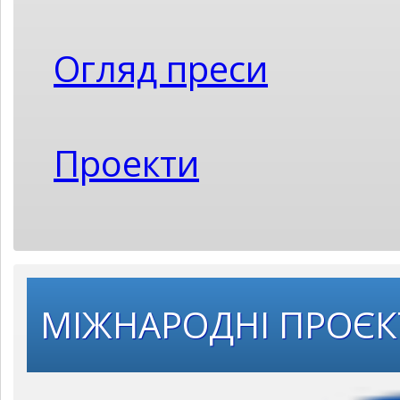
Огляд преси
Проекти
МІЖНАРОДНІ ПРОЄ