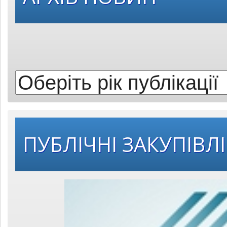
рік
публікації:
ПУБЛІЧНІ ЗАКУПІВЛІ