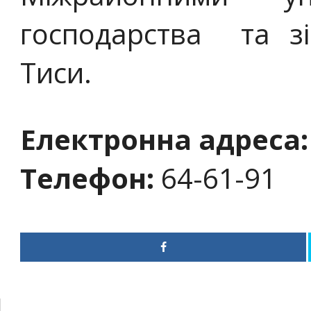
господарства та зі
Тиси.
Електронна адреса:
Телефон:
64-61-91