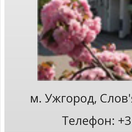
м. Ужгород, Слов
Телефон: +3