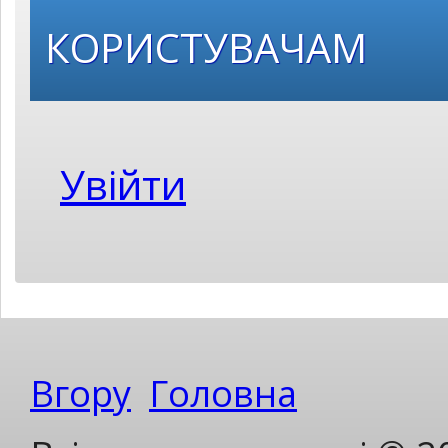
КОРИСТУВАЧАМ
Увійти
Вгору
Головна