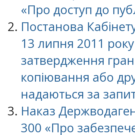
«Про доступ до пуб
Постанова Кабінету 
13 липня 2011 рок
затвердження гран
копіювання або дру
надаються за запи
Наказ Держводагент
300 «Про забезпеч