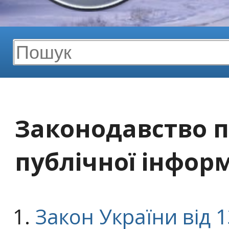
Законодавство п
публічної інформ
Закон України від 