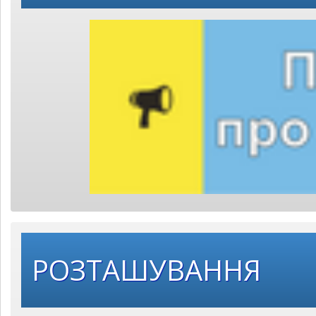
РОЗТАШУВАННЯ