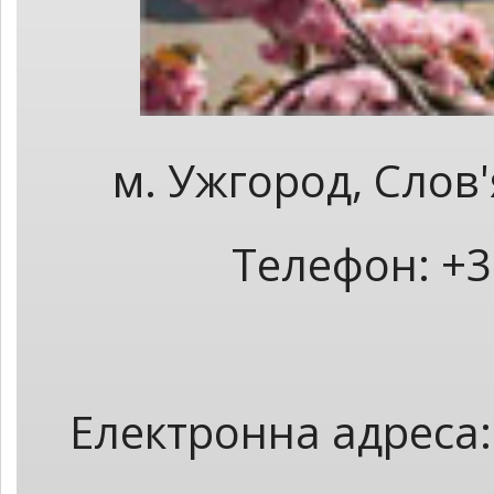
м. Ужгород, Слов
Телефон: +3
Електронна адреса