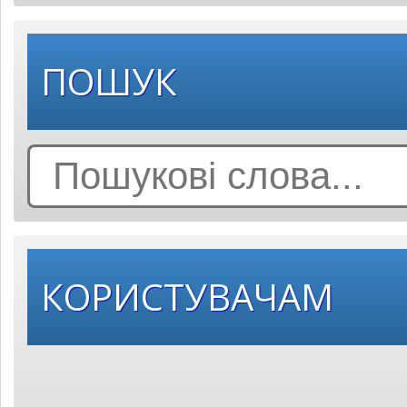
ПОШУК
Search
for:
КОРИСТУВАЧАМ