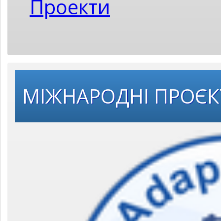
Проекти
МІЖНАРОДНІ ПРОЄ