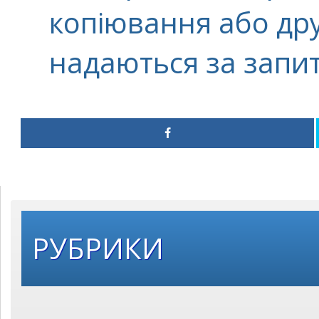
копіювання або дру
надаються за запи
РУБРИКИ