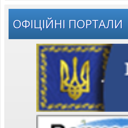
ОФІЦІЙНІ ПОРТАЛИ