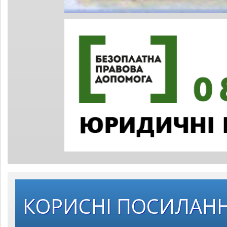
КОРИСНІ ПОСИЛАН