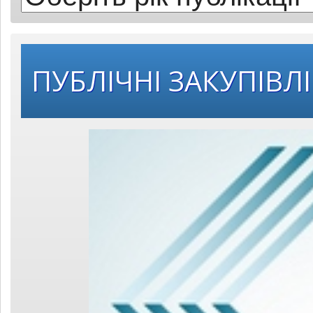
ПУБЛІЧНІ ЗАКУПІВЛІ