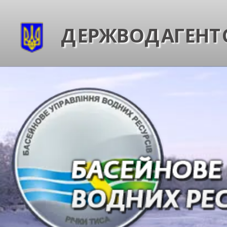
ДЕРЖВОДАГЕНТС