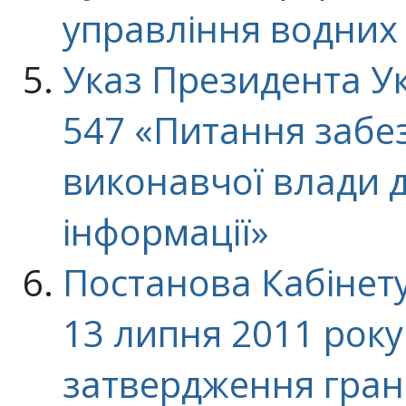
управління водних 
Указ Президента Ук
547 «Питання забе
виконавчої влади д
інформації»
Постанова Кабінету 
13 липня 2011 рок
затвердження гран