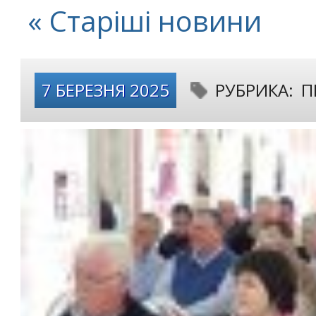
« Старіші новини
7 БЕРЕЗНЯ 2025
РУБРИКА:
П