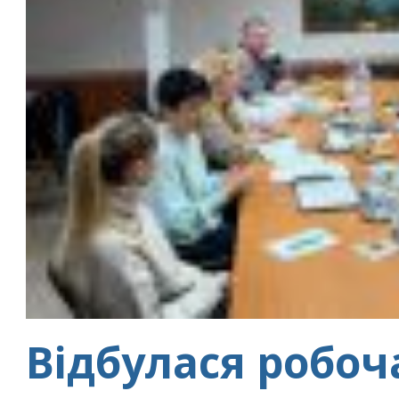
Відбулася робоча