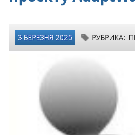
3 БЕРЕЗНЯ 2025
РУБРИКА:
П