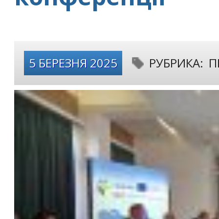
5 БЕРЕЗНЯ 2025
РУБРИКА:
П