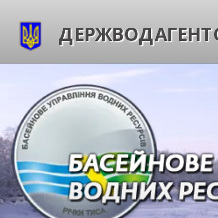
ДЕРЖВОДАГЕНТС