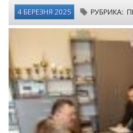
4 БЕРЕЗНЯ 2025
РУБРИКА:
П