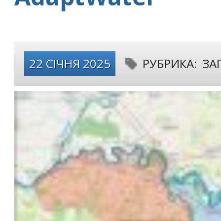
22 СІЧНЯ 2025
РУБРИКА:
ЗА