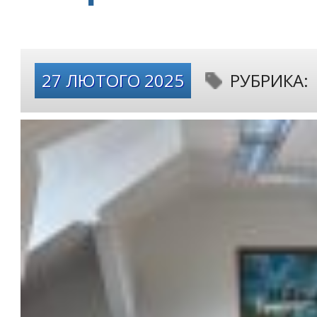
27 ЛЮТОГО 2025
РУБРИКА: