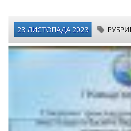
23 ЛИСТОПАДА 2023
РУБРИ