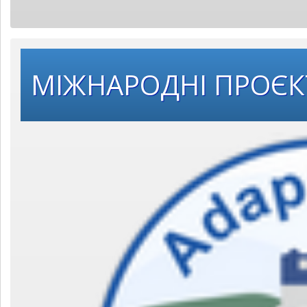
МІЖНАРОДНІ ПРОЄ