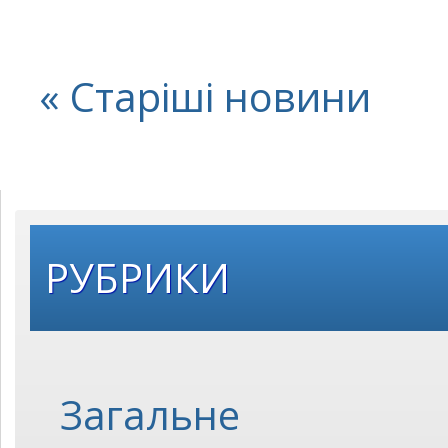
« Старіші новини
РУБРИКИ
Загальне