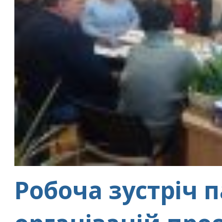
Робоча зустріч 