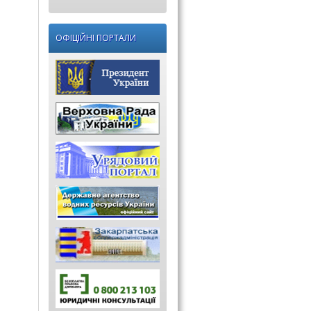
ОФІЦІЙНІ ПОРТАЛИ