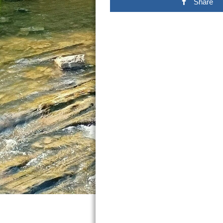
Share