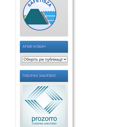
АРХІВ НОВИН
Оберіть
рік
публікації:
ПУБЛІЧНІ ЗАКУПІВЛІ