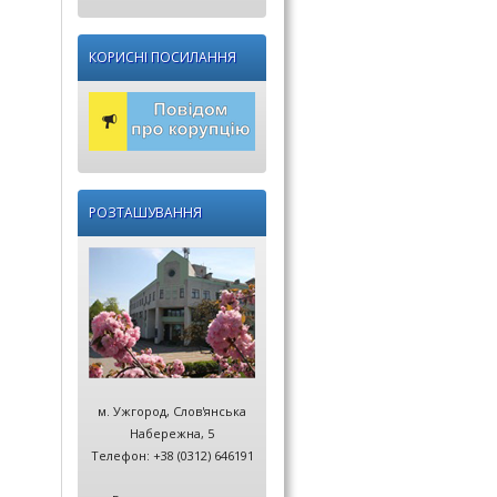
КОРИСНІ ПОСИЛАННЯ
РОЗТАШУВАННЯ
м. Ужгород, Слов'янська
Набережна, 5
Телефон: +38 (0312) 646191