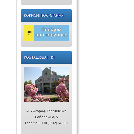
КОРИСНІ ПОСИЛАННЯ
РОЗТАШУВАННЯ
м. Ужгород, Слов'янська
Набережна, 5
Телефон: +38 (0312) 646191