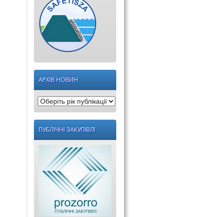
АРХІВ НОВИН
Оберіть
рік
публікації:
ПУБЛІЧНІ ЗАКУПІВЛІ