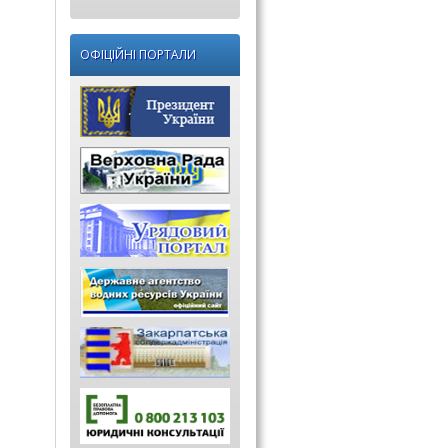
ОФІЦІЙНІ ПОРТАЛИ