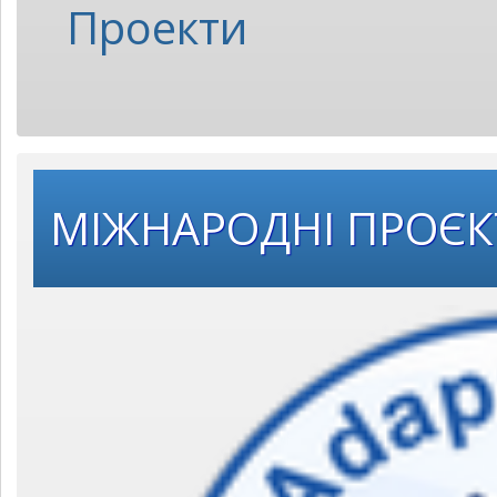
Проекти
МІЖНАРОДНІ ПРОЄ