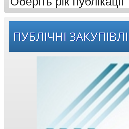
ПУБЛІЧНІ ЗАКУПІВЛІ