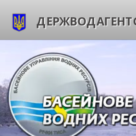
ДЕРЖВОДАГЕНТС