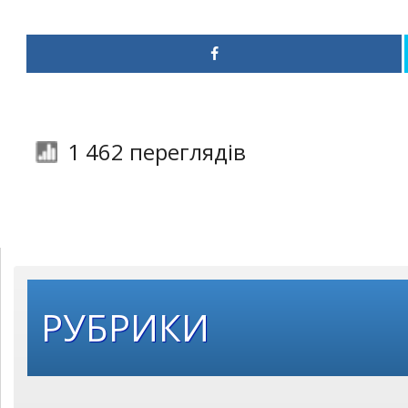
1 462 переглядів
РУБРИКИ