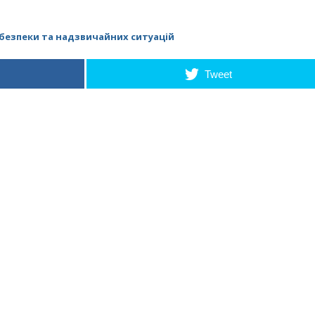
 безпеки та надзвичайних ситуацій
Tweet