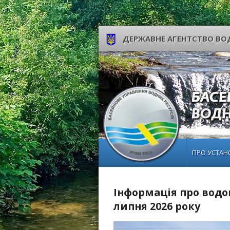
ДЕРЖАВНЕ АГЕНТСТВО ВОД
ПРО УСТАН
Інформація про водог
липня 2026 року