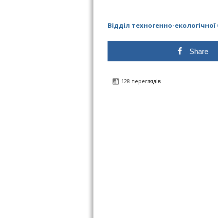
Відділ техногенно-екологічної
Share
128 переглядів