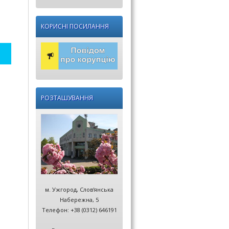
КОРИСНІ ПОСИЛАННЯ
РОЗТАШУВАННЯ
м. Ужгород, Слов'янська
Набережна, 5
Телефон: +38 (0312) 646191