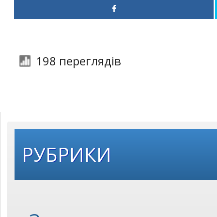
198 переглядів
РУБРИКИ