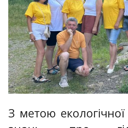
З метою екологічної 