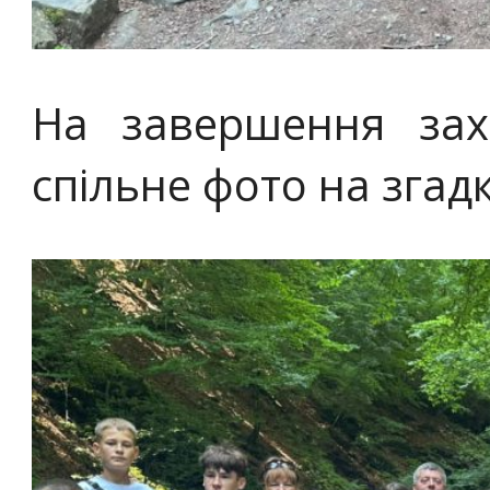
На завершення зах
спільне фото на згадк