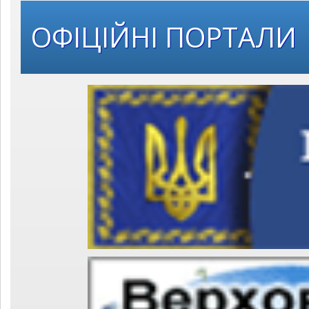
ОФІЦІЙНІ ПОРТАЛИ