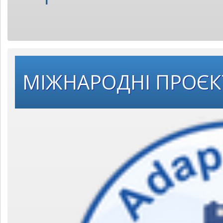
МІЖНАРОДНІ ПРОЄ