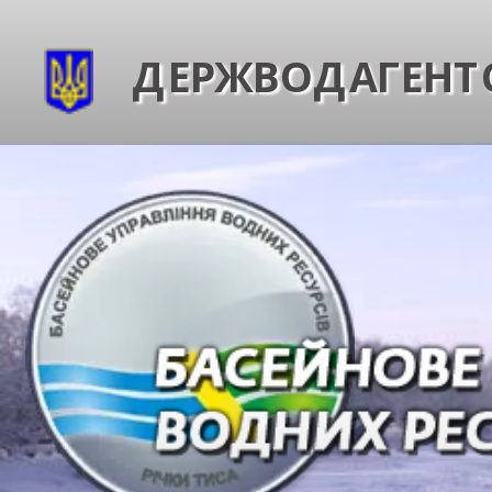
ДЕРЖВОДАГЕНТС