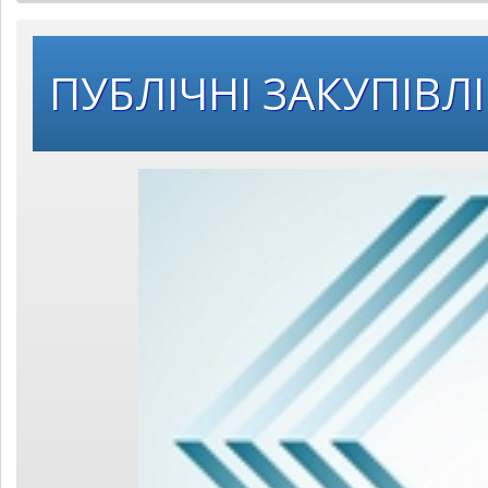
ПУБЛІЧНІ ЗАКУПІВЛІ