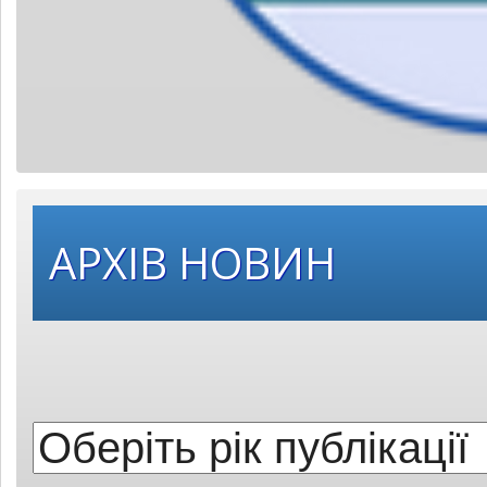
Оберіть
АРХІВ НОВИН
рік
публікації: