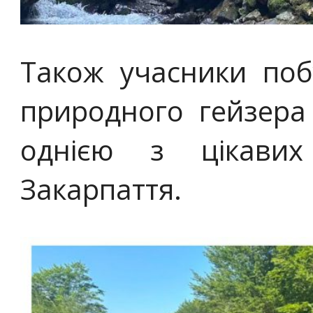
Також учасники поб
природного гейзера 
однією з цікавих
Закарпаття.