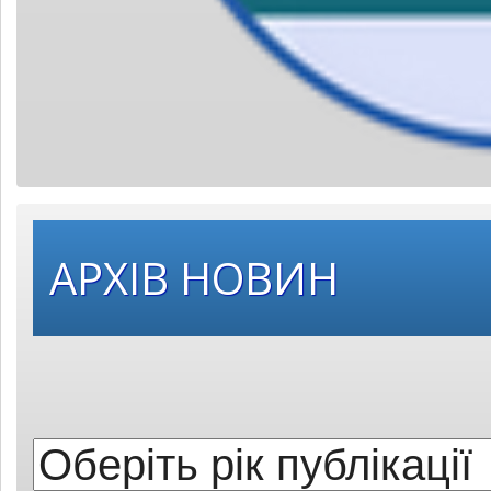
Оберіть
АРХІВ НОВИН
рік
публікації: