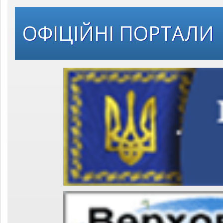
ОФІЦІЙНІ ПОРТАЛИ