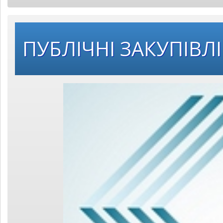
ПУБЛІЧНІ ЗАКУПІВЛІ