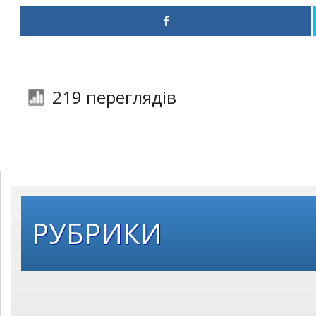
219 переглядів
РУБРИКИ