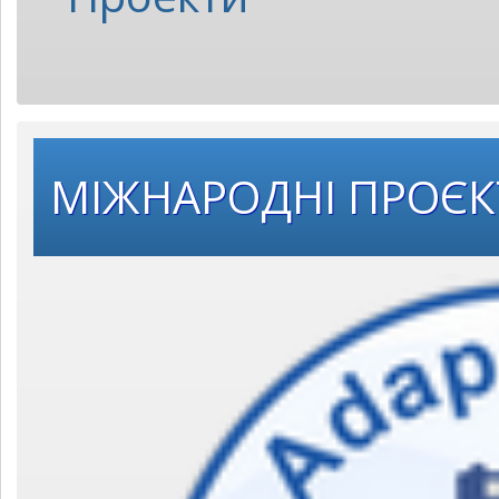
МІЖНАРОДНІ ПРОЄ