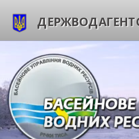
ДЕРЖВОДАГЕНТС