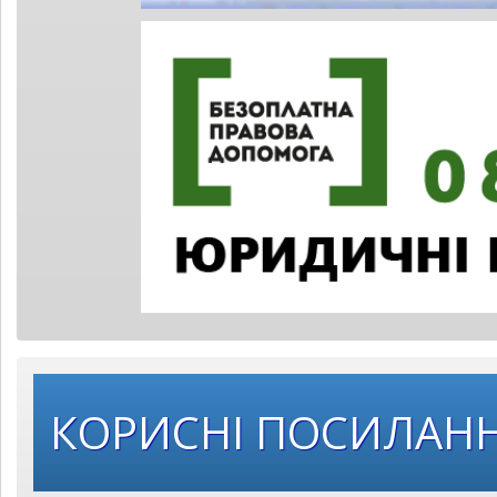
КОРИСНІ ПОСИЛАН