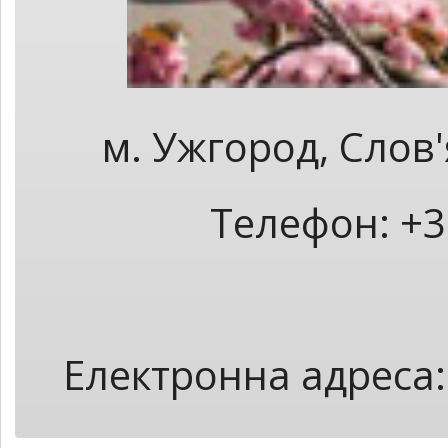
м. Ужгород, Слов
Телефон: +3
Електронна адреса