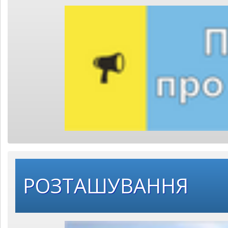
РОЗТАШУВАННЯ