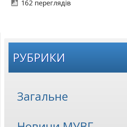
162 переглядів
РУБРИКИ
Загальне
Новини МУВГ