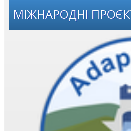
МІЖНАРОДНІ ПРОЄ