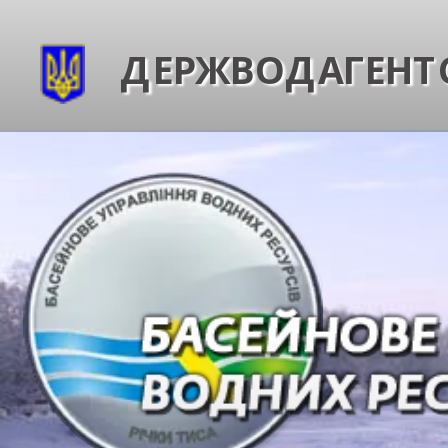
ДЕРЖВОДАГЕНТС