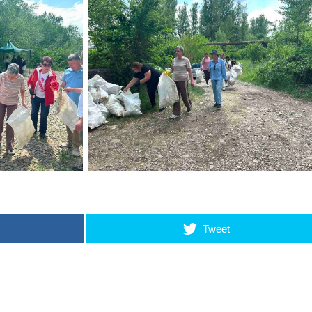
Tweet