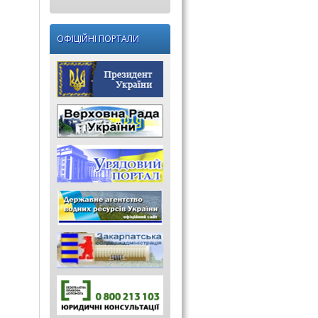
ОФІЦІЙНІ ПОРТАЛИ