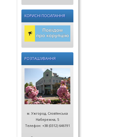
КОРИСНІ ПОСИЛАННЯ
РОЗТАШУВАННЯ
м. Ужгород, Слов'янська
Набережна, 5
Телефон: +38 (0312) 646191