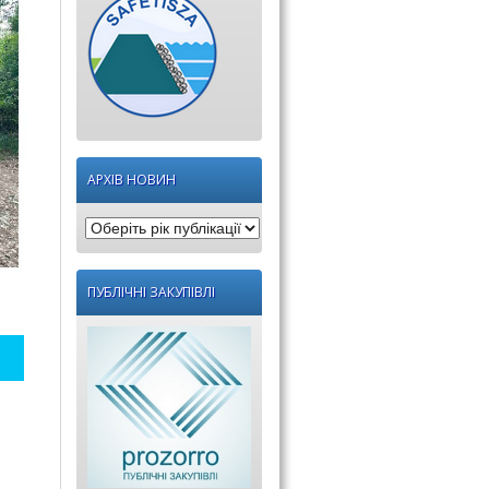
АРХІВ НОВИН
Оберіть
рік
публікації:
ПУБЛІЧНІ ЗАКУПІВЛІ