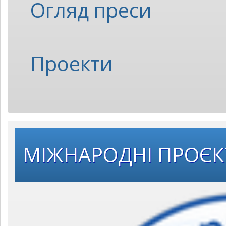
Огляд преси
Проекти
МІЖНАРОДНІ ПРОЄ