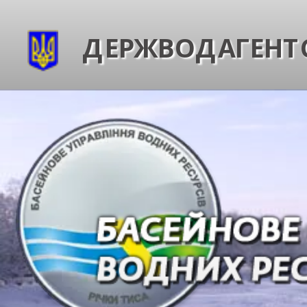
ДЕРЖВОДАГЕНТС