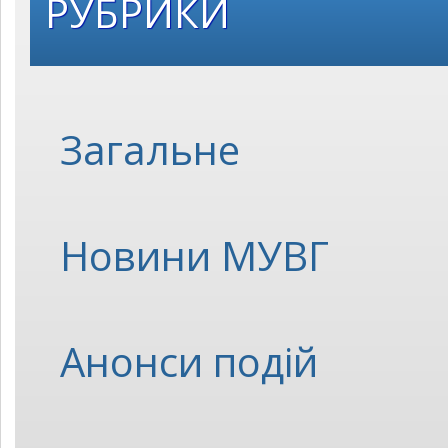
РУБРИКИ
Загальне
Новини МУВГ
Анонси подій