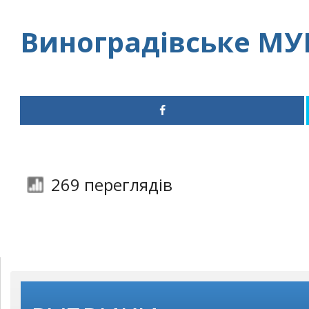
Виноградівське МУ
269 переглядів