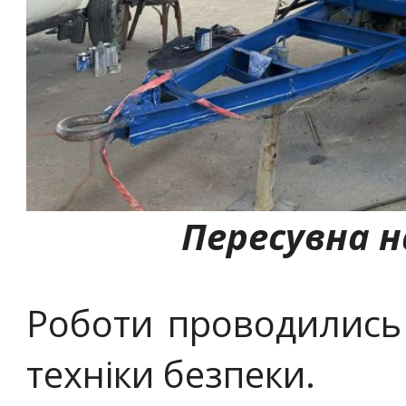
Пересувна н
Роботи проводились
техніки безпеки.