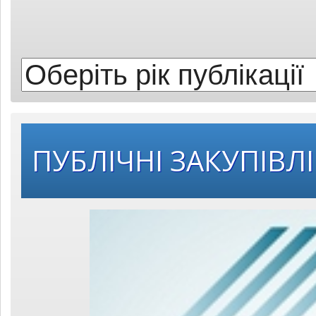
публікації:
ПУБЛІЧНІ ЗАКУПІВЛІ