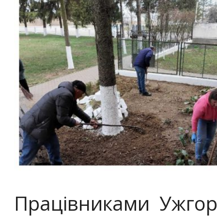
Працівниками Ужгор