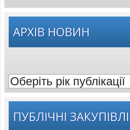
Оберіть
АРХІВ НОВИН
рік
публікації:
ПУБЛІЧНІ ЗАКУПІВЛІ