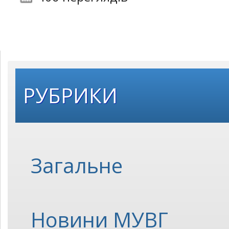
РУБРИКИ
Загальне
Новини МУВГ