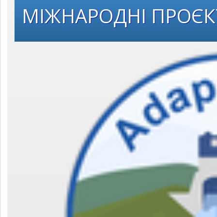
МІЖНАРОДНІ ПРОЄ