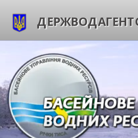
ДЕРЖВОДАГЕНТС