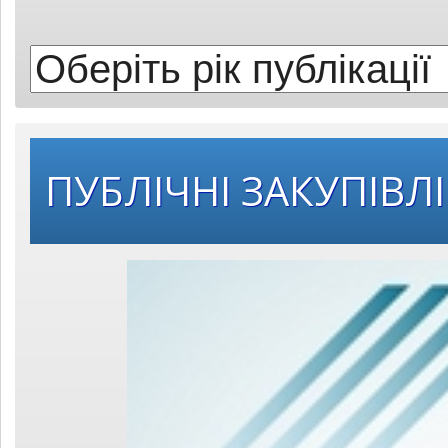
публікації:
ПУБЛІЧНІ ЗАКУПІВЛІ