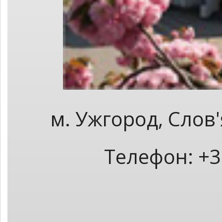
м. Ужгород, Слов
Телефон: +3