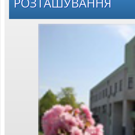
РОЗТАШУВАННЯ