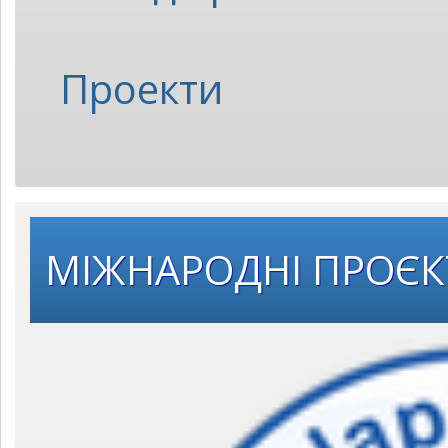
Проекти
МІЖНАРОДНІ ПРОЄ