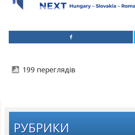
199 переглядів
РУБРИКИ