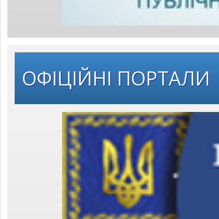
ОФІЦІЙНІ ПОРТАЛИ