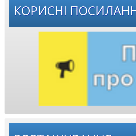
КОРИСНІ ПОСИЛАН