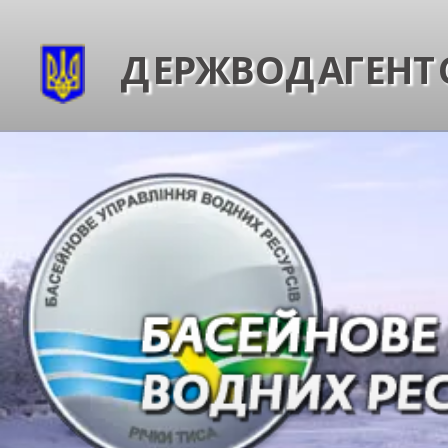
ДЕРЖВОДАГЕНТС