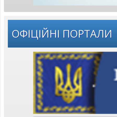
ОФІЦІЙНІ ПОРТАЛИ