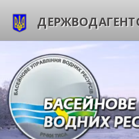
ДЕРЖВОДАГЕНТС