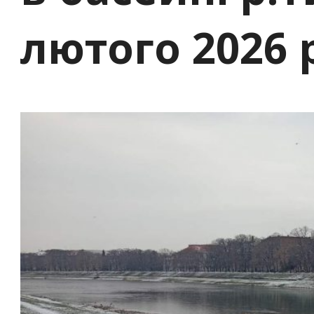
лютого 2026 