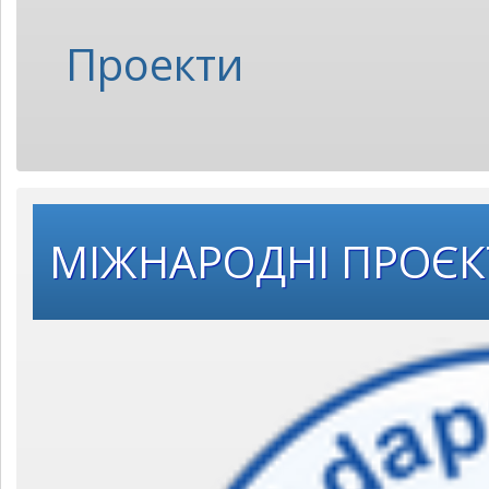
Проекти
МІЖНАРОДНІ ПРОЄ