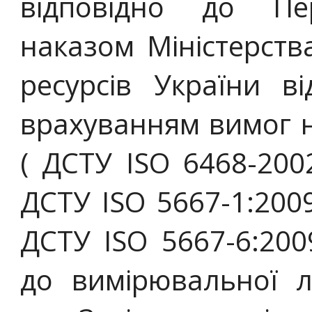
відповідно до Пер
наказом Міністерств
ресурсів України 
врахуванням вимог 
( ДСТУ ISO 6468-200
ДСТУ ISO 5667-1:2009
ДСТУ ISO 5667-6:200
до вимірювальної л