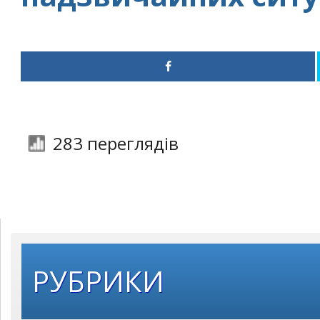
283 переглядів
РУБРИКИ