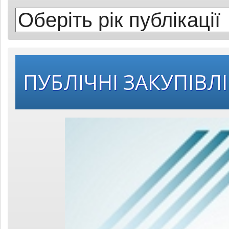
публікації:
ПУБЛІЧНІ ЗАКУПІВЛІ