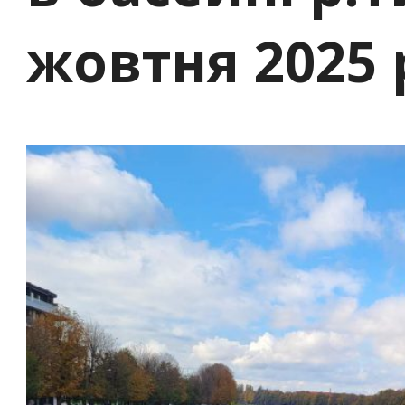
жовтня 2025 