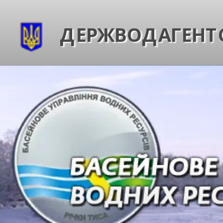
ДЕРЖВОДАГЕНТС