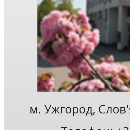
м. Ужгород, Слов