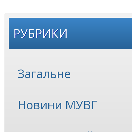
РУБРИКИ
Загальне
Новини МУВГ