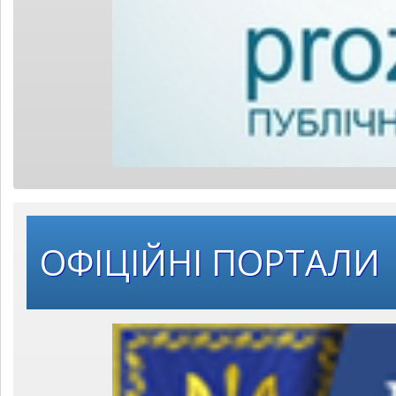
ОФІЦІЙНІ ПОРТАЛИ