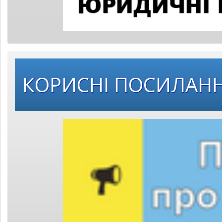
КОРИСНІ ПОСИЛАН