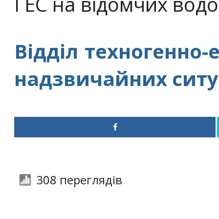
ГЕС на відомчих водо
Відділ техногенно-
надзвичайних ситу
308 переглядів