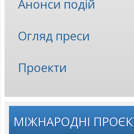
Анонси подій
Огляд преси
Проекти
МІЖНАРОДНІ ПРОЄ