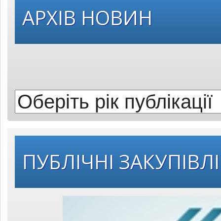
Оберіть
АРХІВ НОВИН
рік
публікації:
ПУБЛІЧНІ ЗАКУПІВЛІ