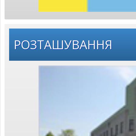
РОЗТАШУВАННЯ