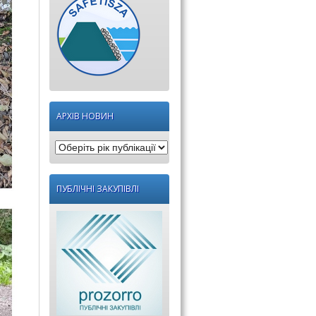
АРХІВ НОВИН
Оберіть
рік
публікації:
ПУБЛІЧНІ ЗАКУПІВЛІ