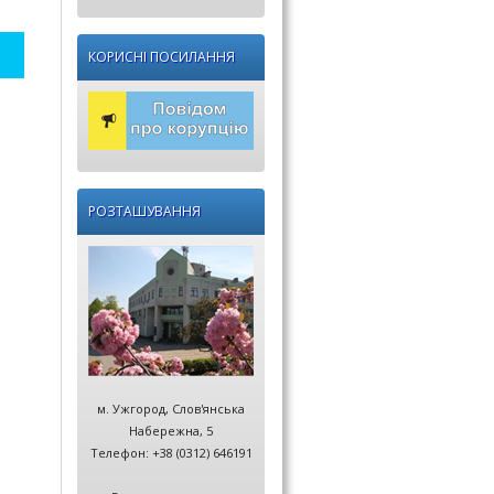
КОРИСНІ ПОСИЛАННЯ
РОЗТАШУВАННЯ
м. Ужгород, Слов'янська
Набережна, 5
Телефон: +38 (0312) 646191