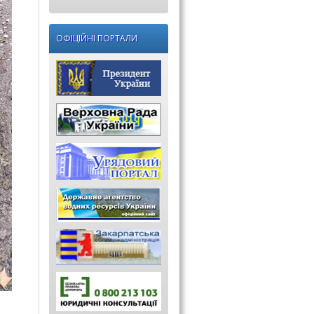
ОФІЦІЙНІ ПОРТАЛИ