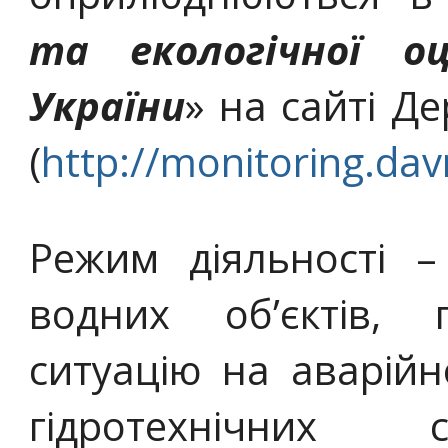
та екологічної оц
України
» на сайті Д
(
http://monitoring.dav
Режим діяльності –
водних об’єктів, г
ситуацію на аварійн
гідротехнічних 