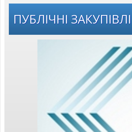
ПУБЛІЧНІ ЗАКУПІВЛІ