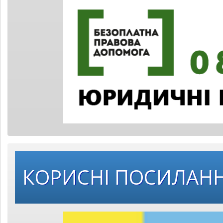
КОРИСНІ ПОСИЛАН