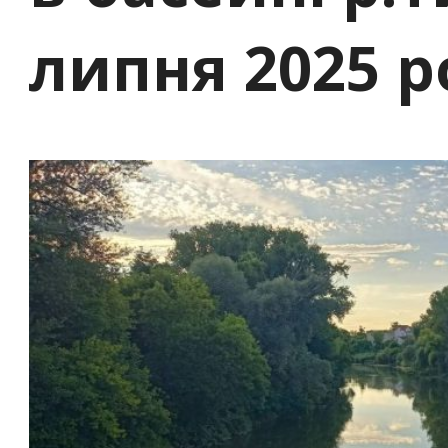
липня 2025 р