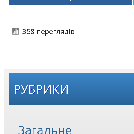
358 переглядів
РУБРИКИ
Загальне