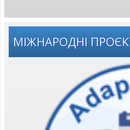
МІЖНАРОДНІ ПРОЄ