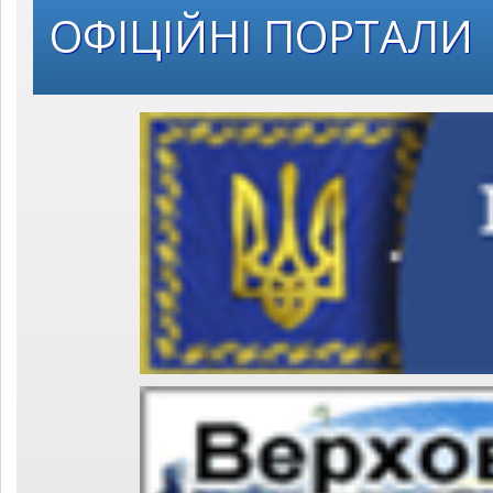
ОФІЦІЙНІ ПОРТАЛИ