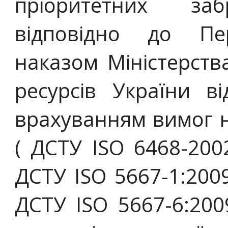
пріоритетних за
відповідно до Пер
наказом Міністерств
ресурсів України 
врахуванням вимог 
( ДСТУ ISO 6468-200
ДСТУ ISO 5667-1:2009
ДСТУ ISO 5667-6:200