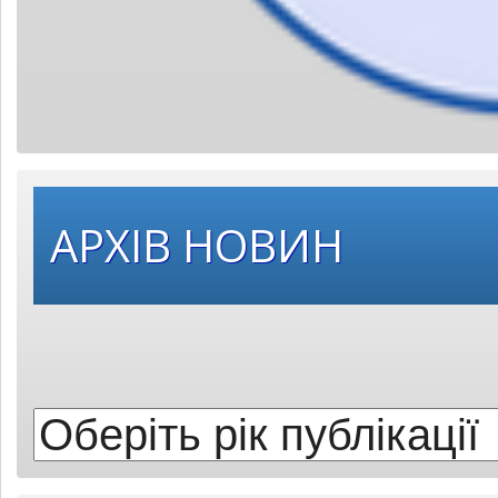
Оберіть
АРХІВ НОВИН
рік
публікації: