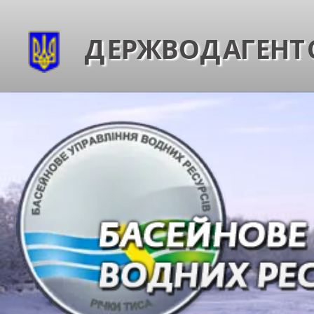
ДЕРЖВОДАГЕНТС