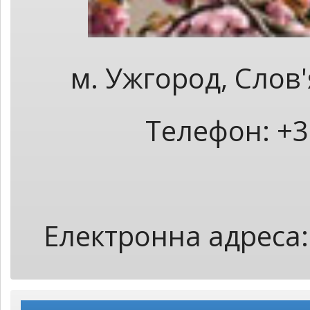
м. Ужгород, Слов
Телефон: +3
Електронна адреса