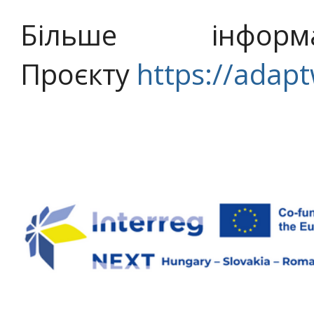
Більше інфор
Проєкту
https://adapt