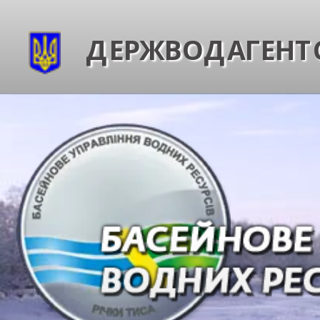
ДЕРЖВОДАГЕНТС