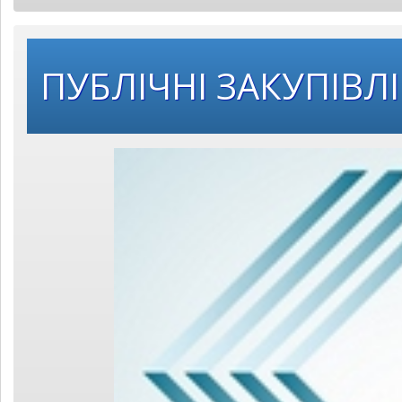
ПУБЛІЧНІ ЗАКУПІВЛІ