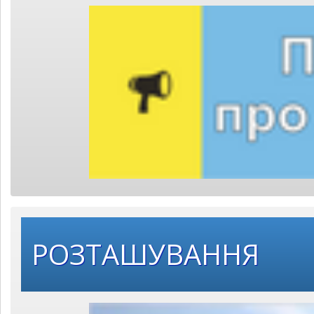
РОЗТАШУВАННЯ