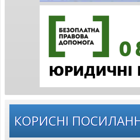
КОРИСНІ ПОСИЛАН