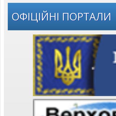
ОФІЦІЙНІ ПОРТАЛИ