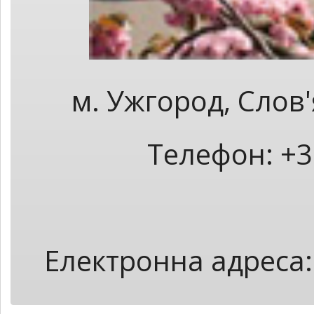
м. Ужгород, Слов
Телефон: +3
Електронна адреса