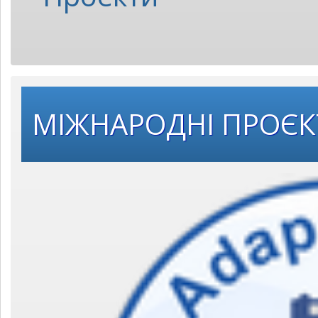
МІЖНАРОДНІ ПРОЄ