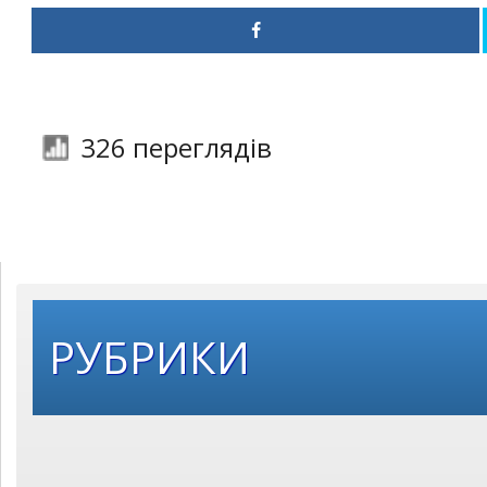
326 переглядів
РУБРИКИ