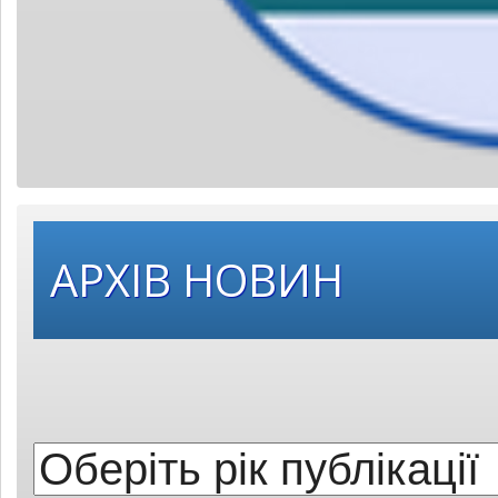
Оберіть
АРХІВ НОВИН
рік
публікації: