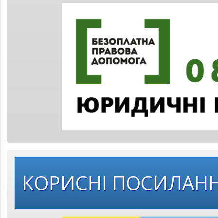
КОРИСНІ ПОСИЛАН