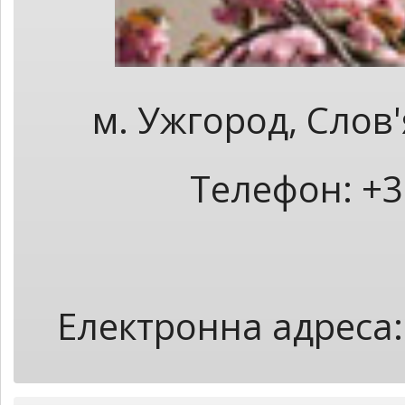
м. Ужгород, Слов
Телефон: +3
Електронна адреса