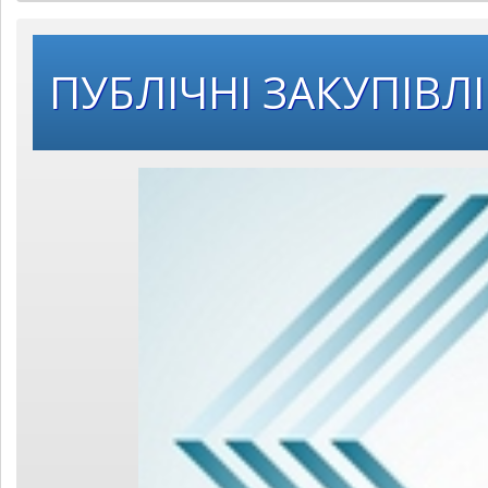
ПУБЛІЧНІ ЗАКУПІВЛІ