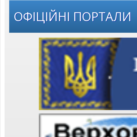
ОФІЦІЙНІ ПОРТАЛИ