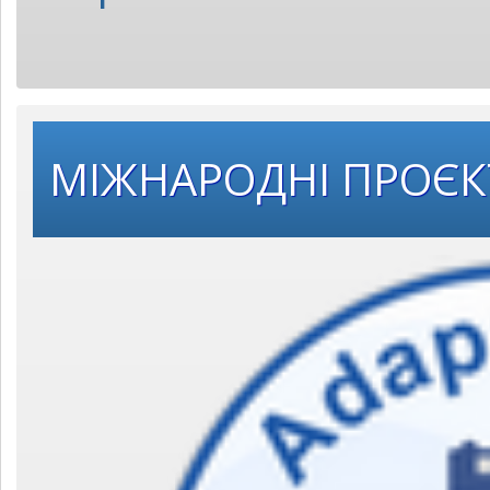
МІЖНАРОДНІ ПРОЄ