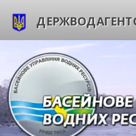
ДЕРЖВОДАГЕНТС