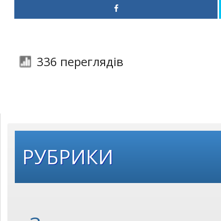
336 переглядів
РУБРИКИ