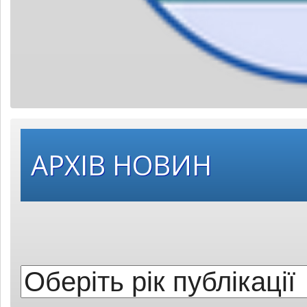
Оберіть
АРХІВ НОВИН
рік
публікації: