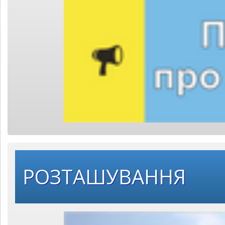
РОЗТАШУВАННЯ