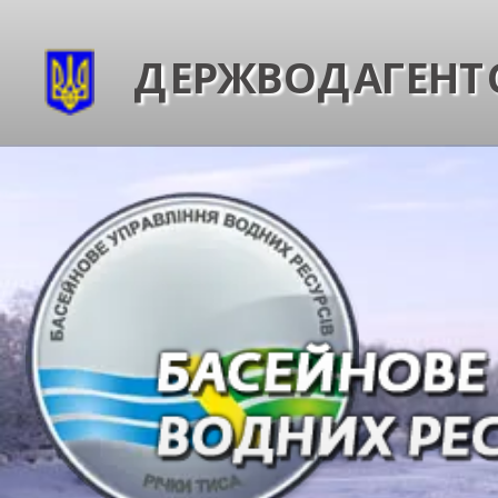
ДЕРЖВОДАГЕНТС