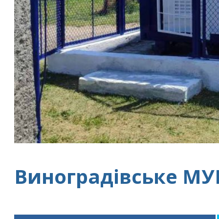
Виноградівське МУ