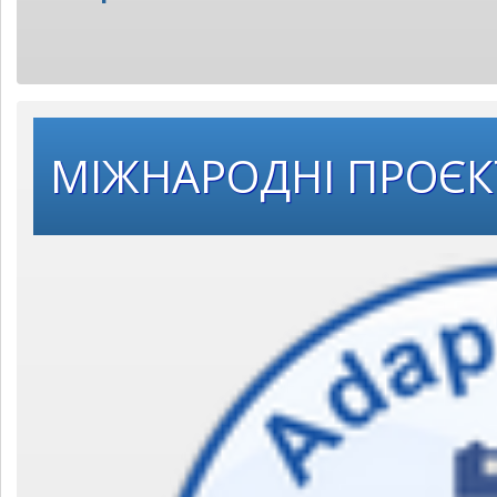
МІЖНАРОДНІ ПРОЄ