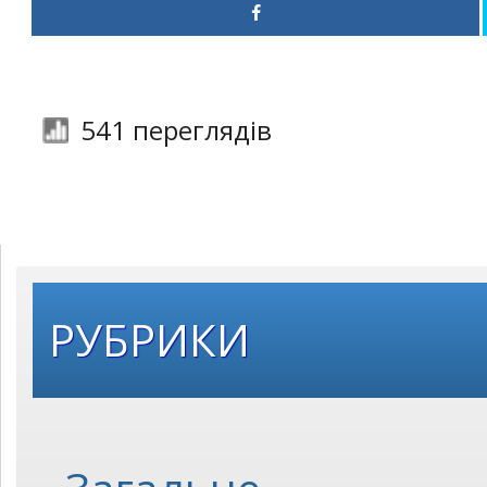
541 переглядів
РУБРИКИ