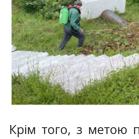
Крім того, з метою