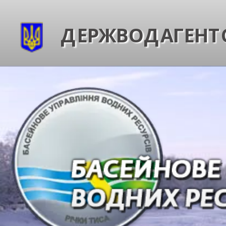
ДЕРЖВОДАГЕНТС