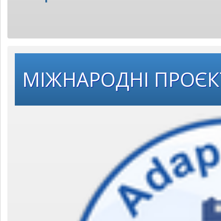
МІЖНАРОДНІ ПРОЄ