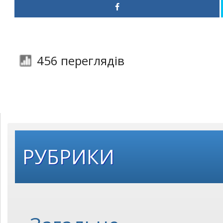
456 переглядів
РУБРИКИ