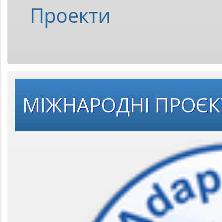
Проекти
МІЖНАРОДНІ ПРОЄ