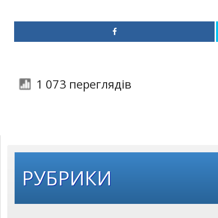
1 073 переглядів
РУБРИКИ