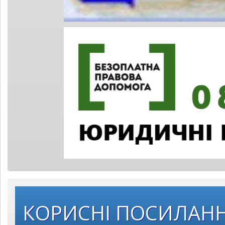
КОРИСНІ ПОСИЛАН