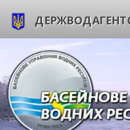
ДЕРЖВОДАГЕНТС