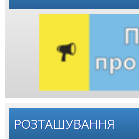
РОЗТАШУВАННЯ