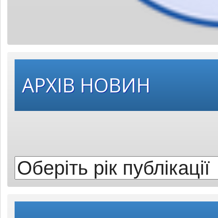
Оберіть
АРХІВ НОВИН
рік
публікації: