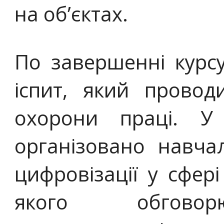
на об’єктах.
По завершенні курсу
іспит, який провод
охорони праці. У
організовано навча
цифровізації у сфері
якого обговор