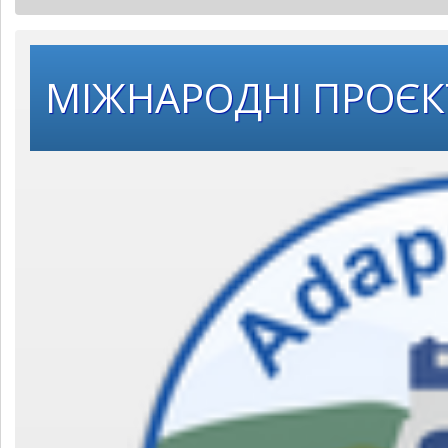
МІЖНАРОДНІ ПРОЄ