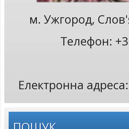
м. Ужгород, Слов
Телефон: +3
Електронна адреса
ПОШУК