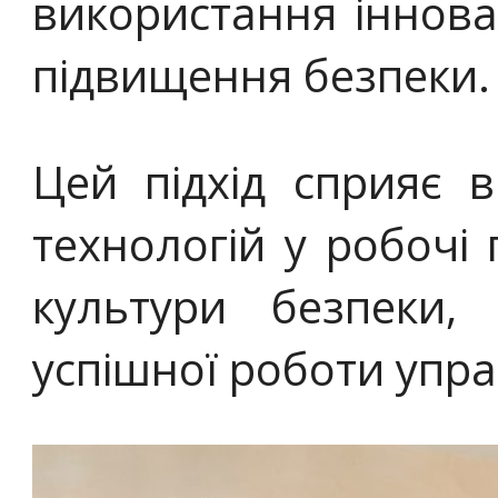
використання іннова
підвищення безпеки.
Цей підхід сприяє 
технологій у робочі
культури безпеки
успішної роботи упра