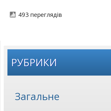
493 переглядів
РУБРИКИ
Загальне