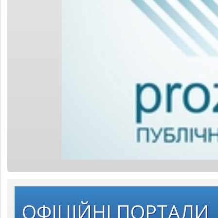
ОФІЦІЙНІ ПОРТАЛИ