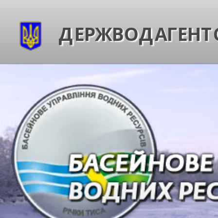
ДЕРЖВОДАГЕНТС