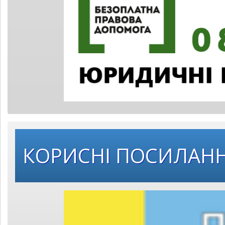
КОРИСНІ ПОСИЛАН