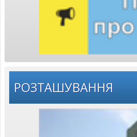
РОЗТАШУВАННЯ