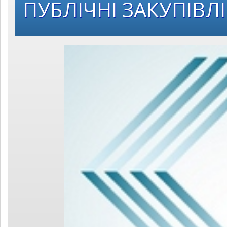
ПУБЛІЧНІ ЗАКУПІВЛІ