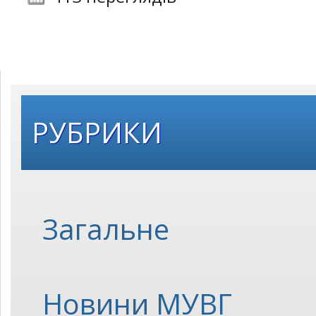
РУБРИКИ
Загальне
Новини МУВГ