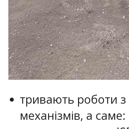
тривають роботи з 
механізмів, а саме: