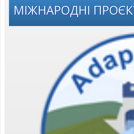
МІЖНАРОДНІ ПРОЄ