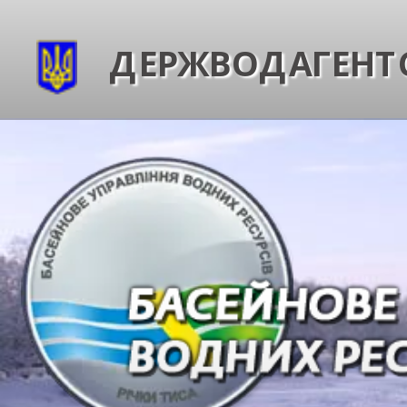
ДЕРЖВОДАГЕНТС