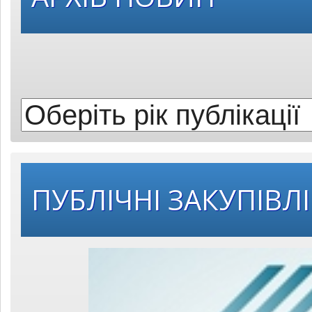
рік
публікації:
ПУБЛІЧНІ ЗАКУПІВЛІ