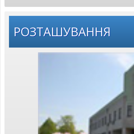
РОЗТАШУВАННЯ