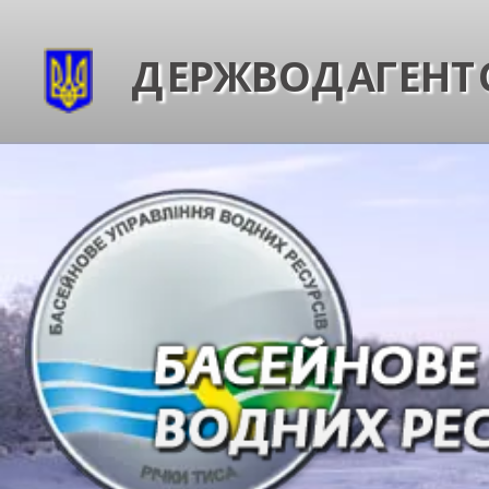
ДЕРЖВОДАГЕНТС