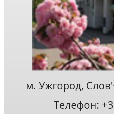
м. Ужгород, Слов
Телефон: +3