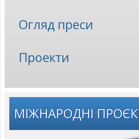
Огляд преси
Проекти
МІЖНАРОДНІ ПРОЄ