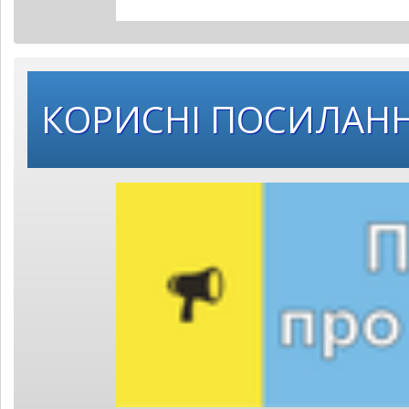
КОРИСНІ ПОСИЛАН