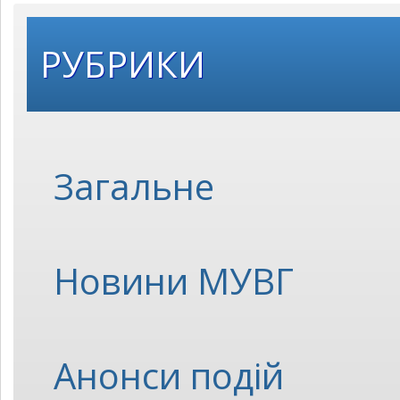
РУБРИКИ
Загальне
Новини МУВГ
Анонси подій