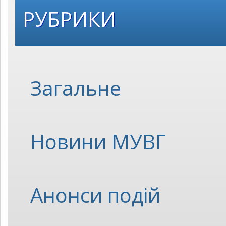
РУБРИКИ
Загальне
Новини МУВГ
Анонси подій