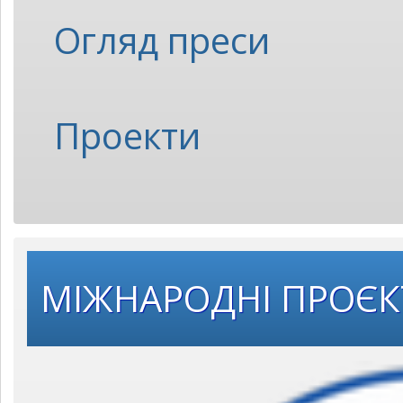
Огляд преси
Проекти
МІЖНАРОДНІ ПРОЄ