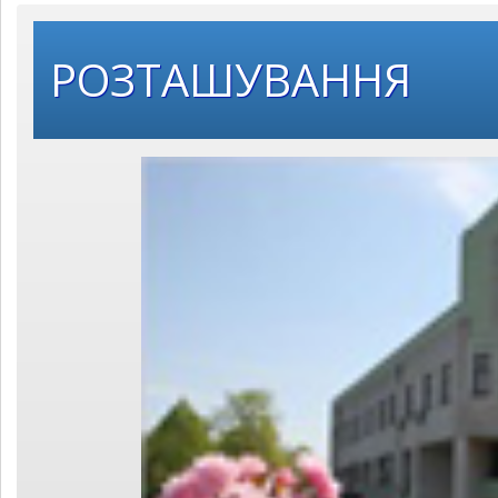
РОЗТАШУВАННЯ