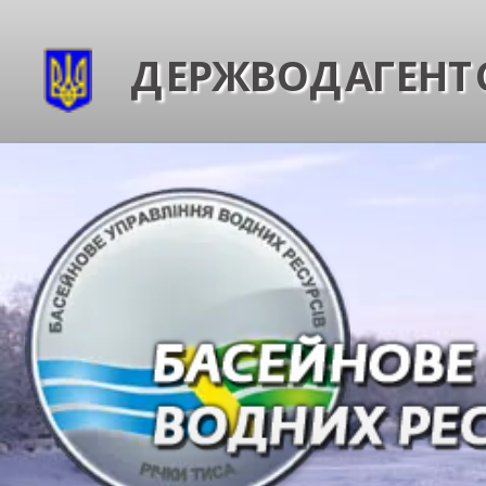
ДЕРЖВОДАГЕНТС