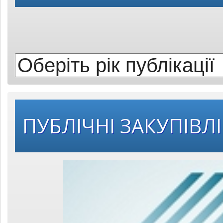
рік
публікації:
ПУБЛІЧНІ ЗАКУПІВЛІ