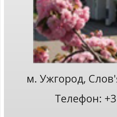
м. Ужгород, Слов
Телефон: +3