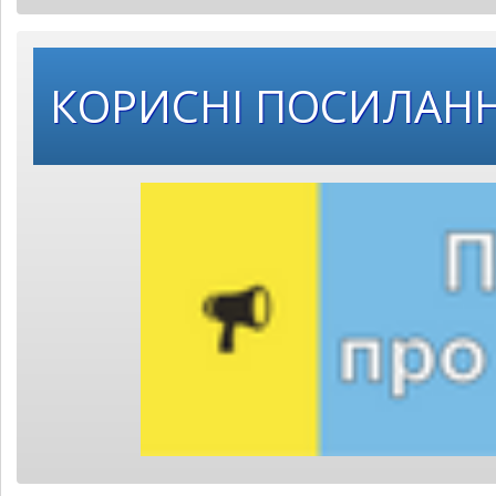
КОРИСНІ ПОСИЛАН