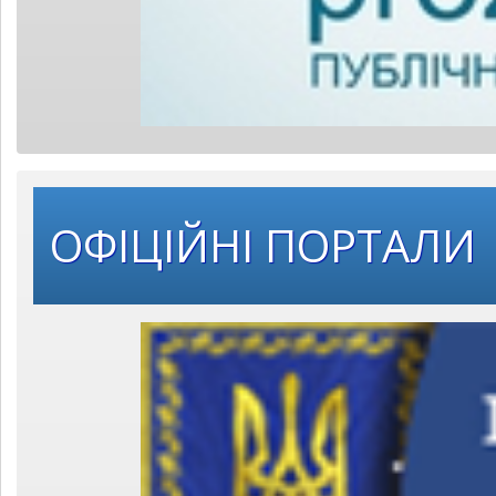
ОФІЦІЙНІ ПОРТАЛИ