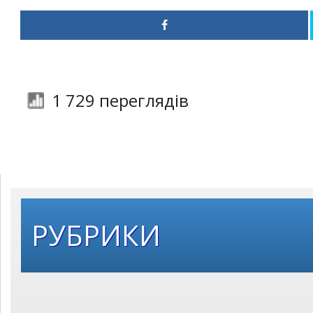
1 729 переглядів
РУБРИКИ