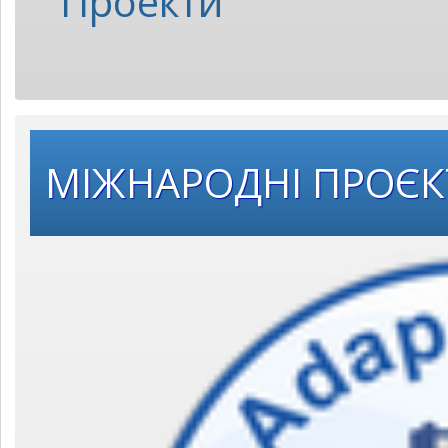
Проекти
МІЖНАРОДНІ ПРОЄ