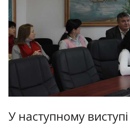
У наступному виступі