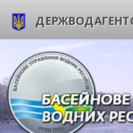
ДЕРЖВОДАГЕНТС