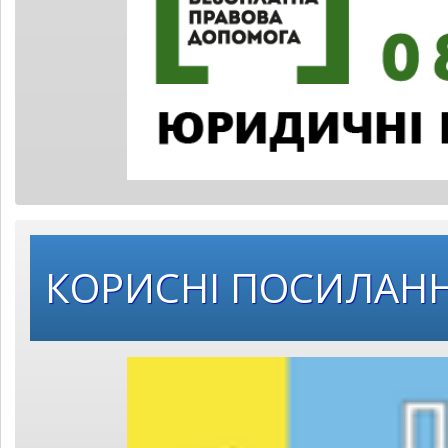
КОРИСНІ ПОСИЛАН