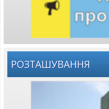
РОЗТАШУВАННЯ