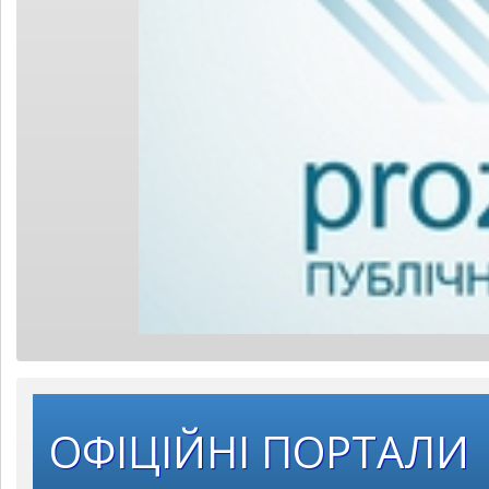
ОФІЦІЙНІ ПОРТАЛИ