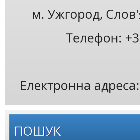
м. Ужгород, Слов
Телефон: +3
Електронна адреса
ПОШУК