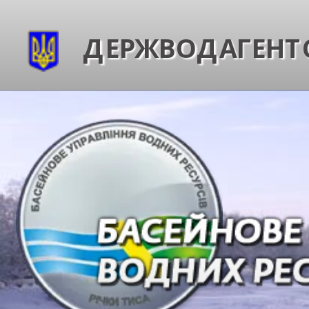
ДЕРЖВОДАГЕНТС