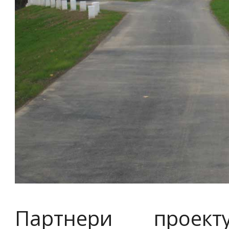
Партнери проект