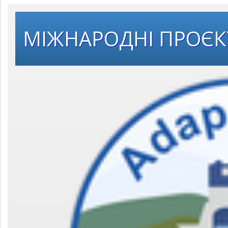
МІЖНАРОДНІ ПРОЄ