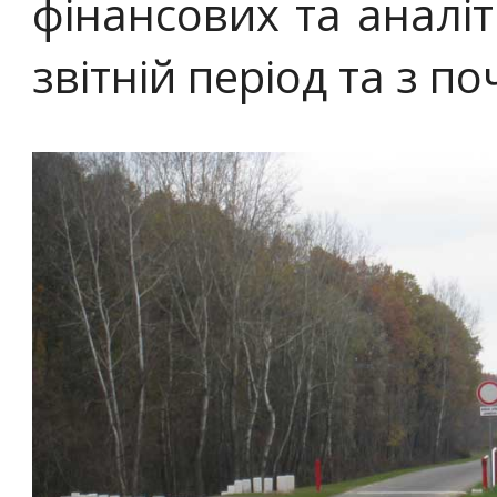
фінансових та аналіт
звітній період та з по