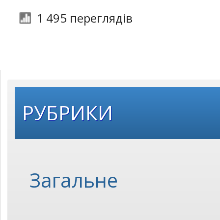
1 495 переглядів
РУБРИКИ
Загальне