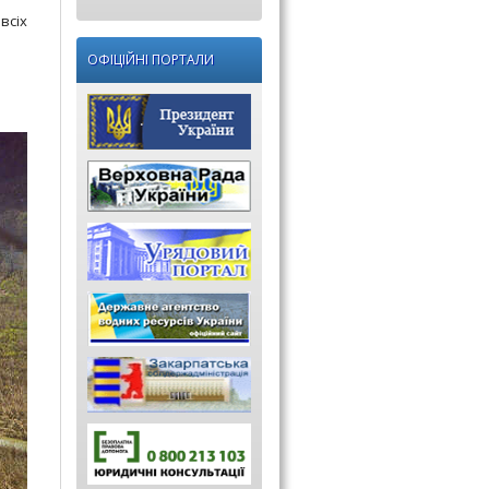
всіх
ОФІЦІЙНІ ПОРТАЛИ