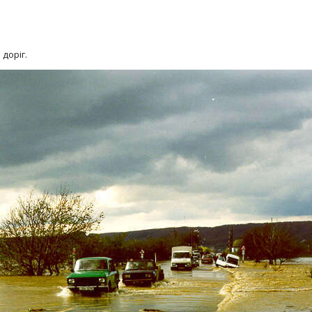
 доріг.