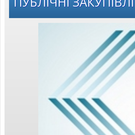
ПУБЛІЧНІ ЗАКУПІВЛІ