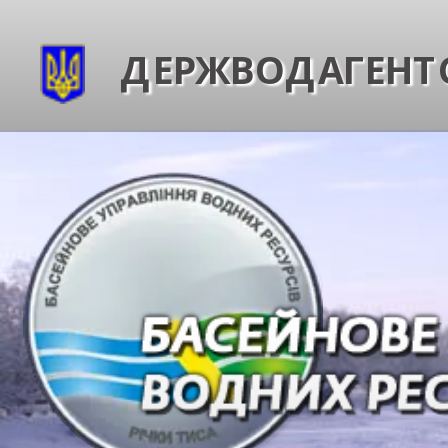
ДЕРЖВОДАГЕНТС