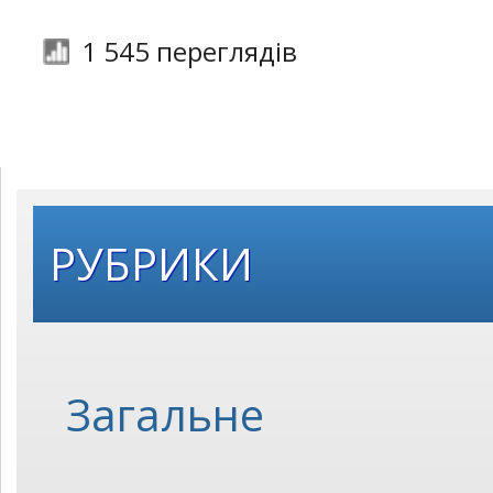
1 545 переглядів
РУБРИКИ
Загальне