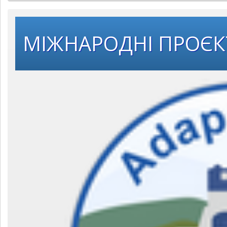
МІЖНАРОДНІ ПРОЄ