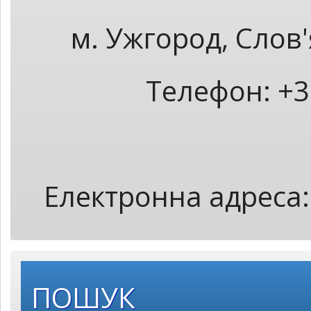
м. Ужгород, Слов
Телефон: +3
Електронна адреса
ПОШУК