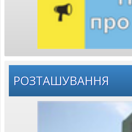
РОЗТАШУВАННЯ