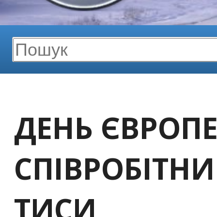
ДЕНЬ ЄВРОП
СПІВРОБІТНИ
ТИСИ