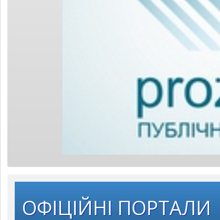
ОФІЦІЙНІ ПОРТАЛИ