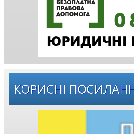
КОРИСНІ ПОСИЛАН