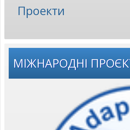
Проекти
МІЖНАРОДНІ ПРОЄ