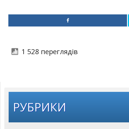
1 528 переглядів
РУБРИКИ