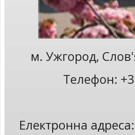
м. Ужгород, Слов
Телефон: +3
Електронна адреса