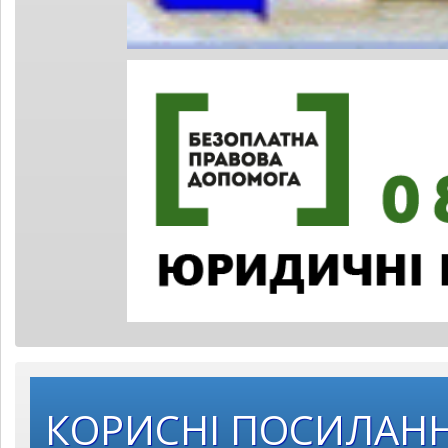
КОРИСНІ ПОСИЛАН