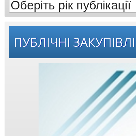
ПУБЛІЧНІ ЗАКУПІВЛІ