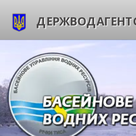
ДЕРЖВОДАГЕНТС