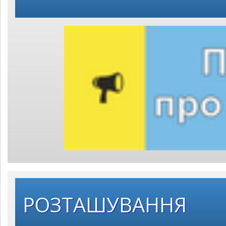
РОЗТАШУВАННЯ