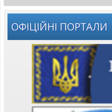
ОФІЦІЙНІ ПОРТАЛИ