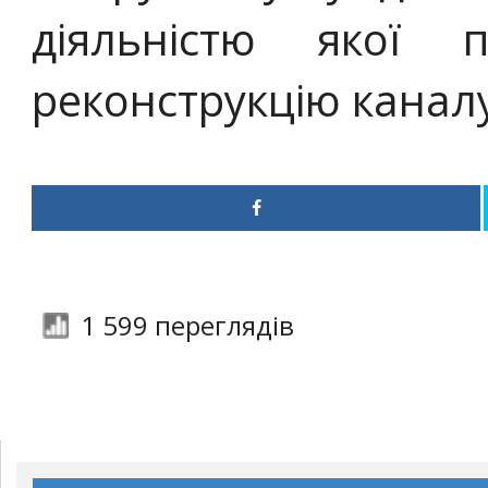
діяльністю якої 
реконструкцію канал
1 599 переглядів