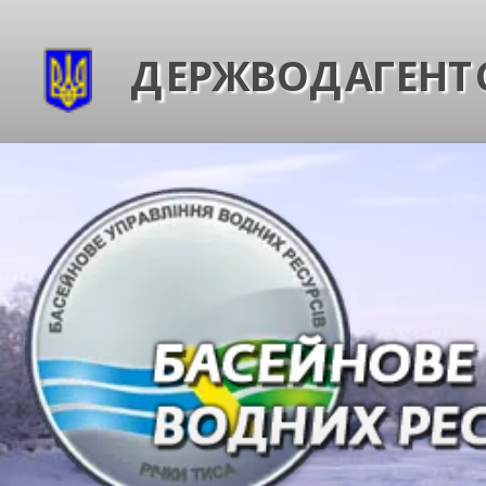
ДЕРЖВОДАГЕНТС