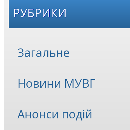
РУБРИКИ
Загальне
Новини МУВГ
Анонси подій