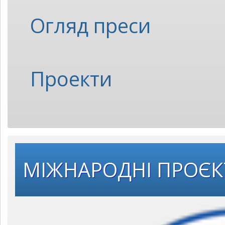
Огляд преси
Проекти
МІЖНАРОДНІ ПРОЄ