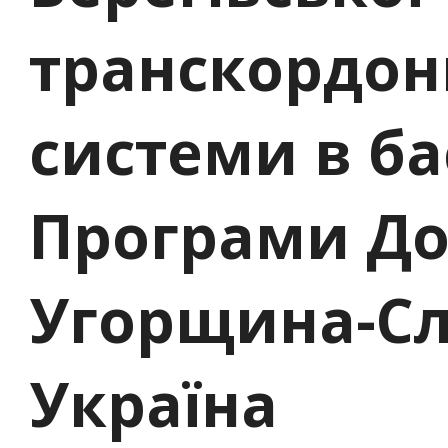
транскордон
системи в ба
Програми До
Угорщина-Сл
Україна