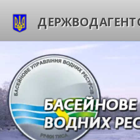
ДЕРЖВОДАГЕНТС