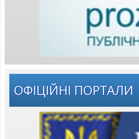
ОФІЦІЙНІ ПОРТАЛИ