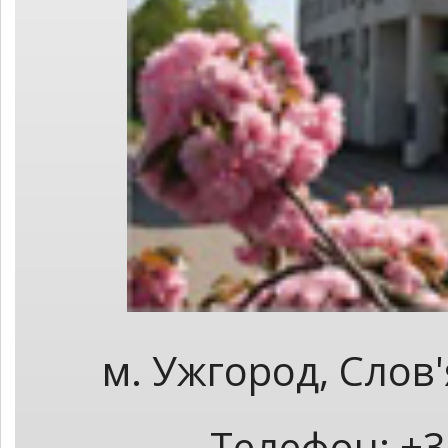
м. Ужгород, Слов
Телефон: +3