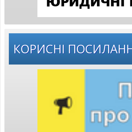
КОРИСНІ ПОСИЛАН