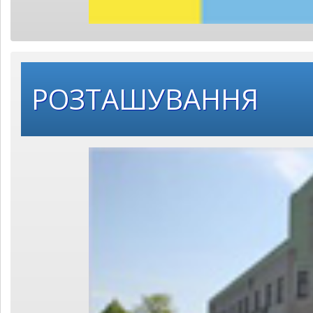
РОЗТАШУВАННЯ