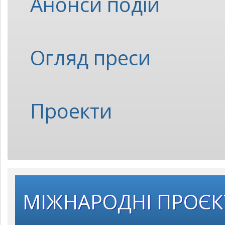
Анонси подій
Огляд преси
Проекти
МІЖНАРОДНІ ПРОЄ