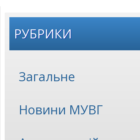
РУБРИКИ
Загальне
Новини МУВГ