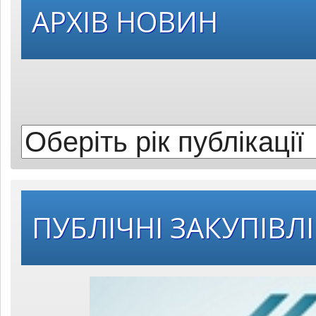
Оберіть
АРХІВ НОВИН
рік
публікації:
ПУБЛІЧНІ ЗАКУПІВЛІ