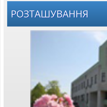
РОЗТАШУВАННЯ