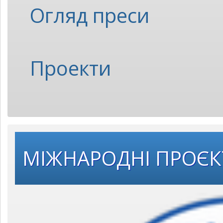
Огляд преси
Проекти
МІЖНАРОДНІ ПРОЄ