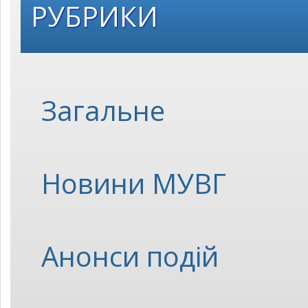
РУБРИКИ
Загальне
Новини МУВГ
Анонси подій