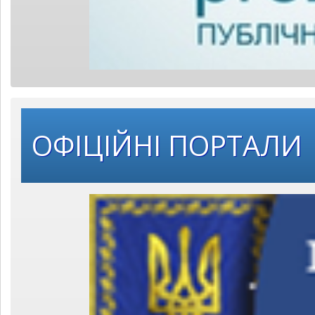
ОФІЦІЙНІ ПОРТАЛИ