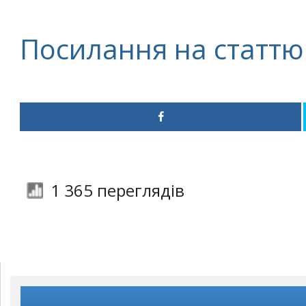
Посилання на статтю
1 365 переглядів