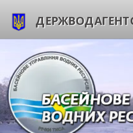
ДЕРЖВОДАГЕНТС