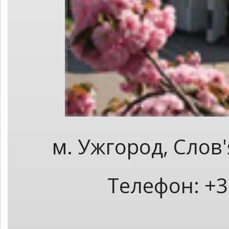
м. Ужгород, Слов
Телефон: +3