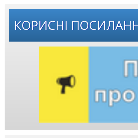
КОРИСНІ ПОСИЛАН