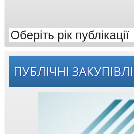
рік
публікації:
ПУБЛІЧНІ ЗАКУПІВЛІ