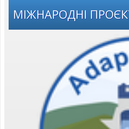
МІЖНАРОДНІ ПРОЄ