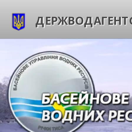
ДЕРЖВОДАГЕНТС