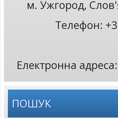
м. Ужгород, Слов
Телефон: +3
Електронна адреса
ПОШУК