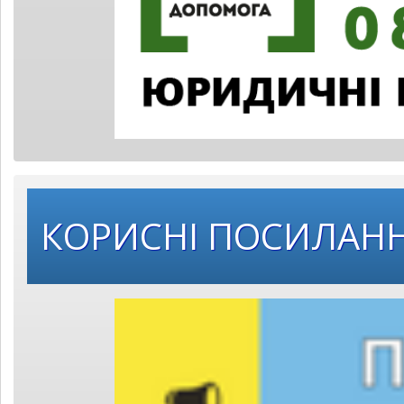
КОРИСНІ ПОСИЛАН