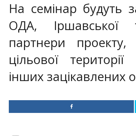
На семінар будуть 
ОДА, Іршавської 
партнери проекту,
цільової території
інших зацікавлених о