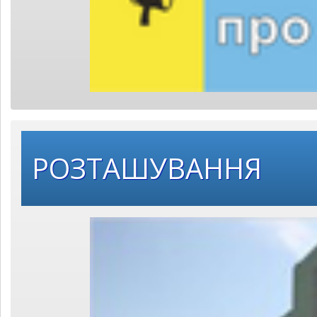
РОЗТАШУВАННЯ