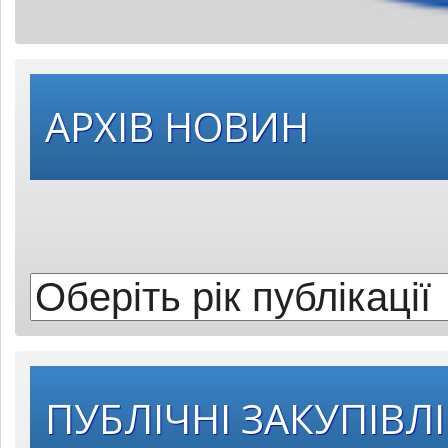
Оберіть
АРХІВ НОВИН
рік
публікації:
ПУБЛІЧНІ ЗАКУПІВЛІ