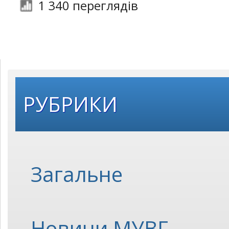
1 340 переглядів
РУБРИКИ
Загальне
Новини МУВГ