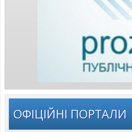
ОФІЦІЙНІ ПОРТАЛИ