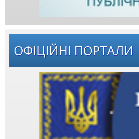
ОФІЦІЙНІ ПОРТАЛИ