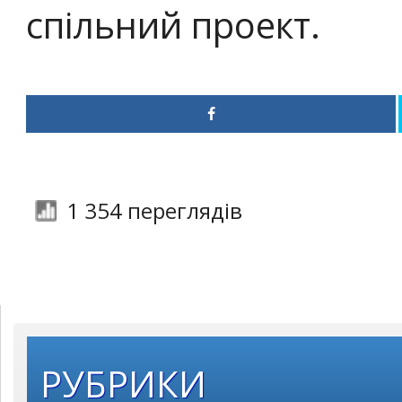
спільний проект.
1 354 переглядів
РУБРИКИ