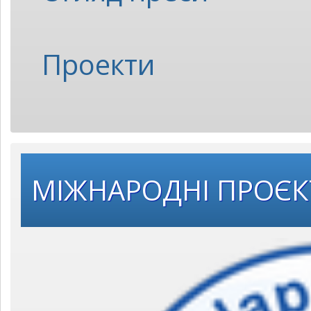
Проекти
МІЖНАРОДНІ ПРОЄ