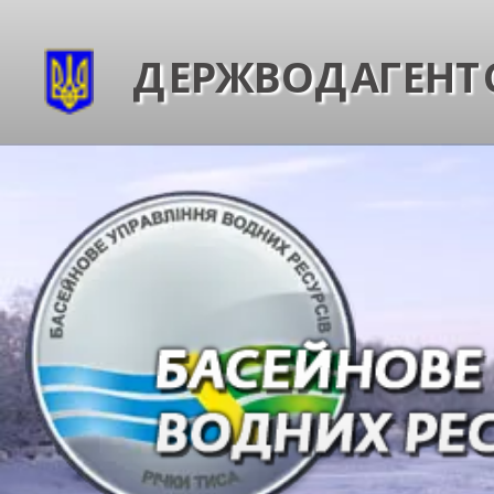
ДЕРЖВОДАГЕНТС