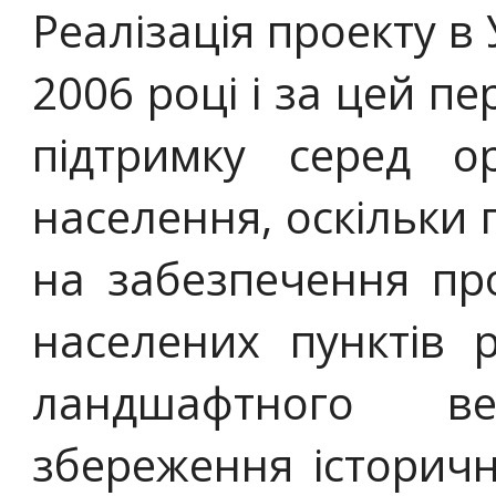
Реалізація проекту в
2006 році і за цей п
підтримку серед ор
населення, оскільки
на забезпечення пр
населених пунктів р
ландшафтного ве
збереження історичн