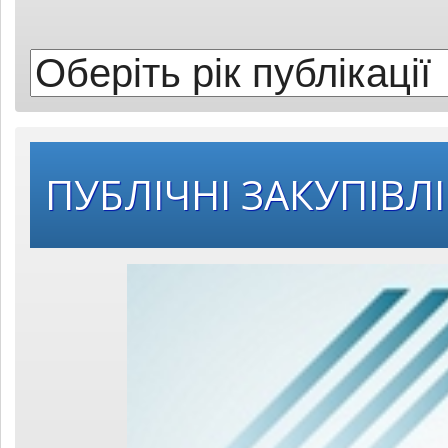
публікації:
ПУБЛІЧНІ ЗАКУПІВЛІ